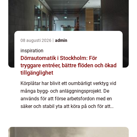
08 augusti 2026
admin
inspiration
Dörrautomatik i Stockholm: För
tryggare entréer, bättre flöden och ökad
tillgänglighet
Körplåtar har blivit ett oumbärligt verktyg vid
många bygg- och anläggningsprojekt. De
används för att förse arbetsfordon med en
säker och stabil yta att köra på och för att
minimera risk...