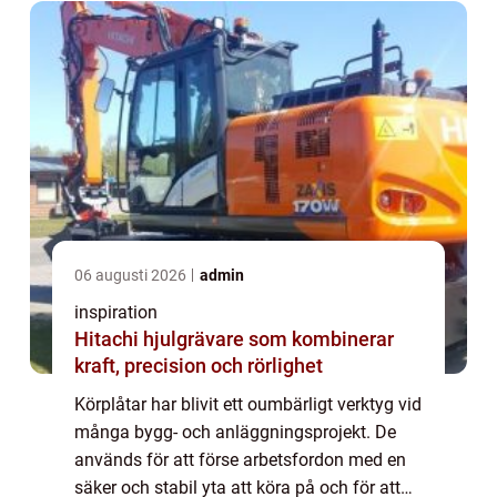
06 augusti 2026
admin
inspiration
Hitachi hjulgrävare som kombinerar
kraft, precision och rörlighet
Körplåtar har blivit ett oumbärligt verktyg vid
många bygg- och anläggningsprojekt. De
används för att förse arbetsfordon med en
säker och stabil yta att köra på och för att