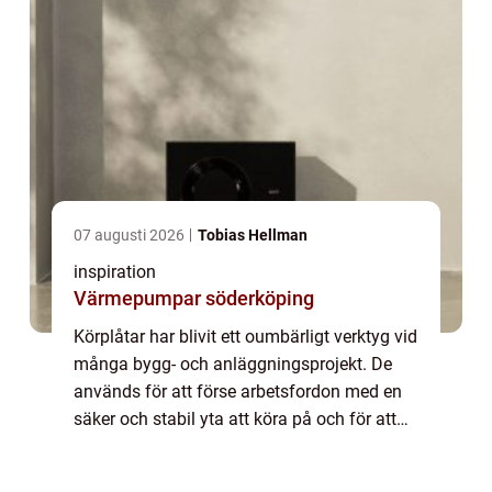
07 augusti 2026
Tobias Hellman
inspiration
Värmepumpar söderköping
Körplåtar har blivit ett oumbärligt verktyg vid
många bygg- och anläggningsprojekt. De
används för att förse arbetsfordon med en
säker och stabil yta att köra på och för att
minimera risk...