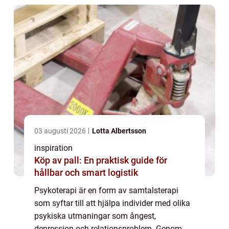
03 augusti 2026
Lotta Albertsson
inspiration
Köp av pall: En praktisk guide för
hållbar och smart logistik
Psykoterapi är en form av samtalsterapi
som syftar till att hjälpa individer med olika
psykiska utmaningar som ångest,
depression och relationsproblem. Genom