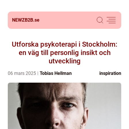
NEWZB2B.
se
Utforska psykoterapi i Stockholm:
en väg till personlig insikt och
utveckling
06 mars 2025
Tobias Hellman
inspiration