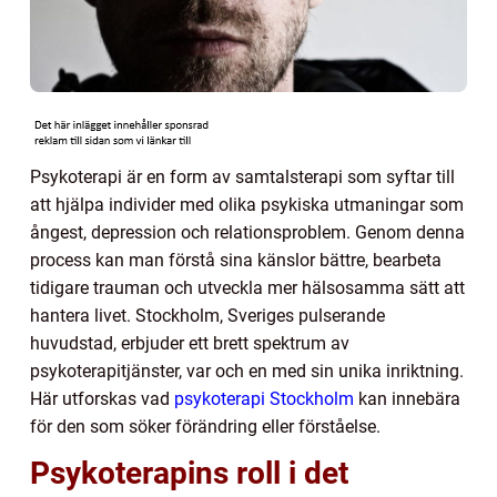
Psykoterapi är en form av samtalsterapi som syftar till
att hjälpa individer med olika psykiska utmaningar som
ångest, depression och relationsproblem. Genom denna
process kan man förstå sina känslor bättre, bearbeta
tidigare trauman och utveckla mer hälsosamma sätt att
hantera livet. Stockholm, Sveriges pulserande
huvudstad, erbjuder ett brett spektrum av
psykoterapitjänster, var och en med sin unika inriktning.
Här utforskas vad
psykoterapi Stockholm
kan innebära
för den som söker förändring eller förståelse.
Psykoterapins roll i det