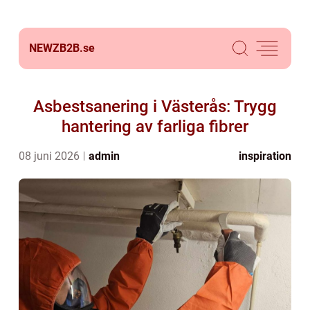
NEWZB2B.
se
Asbestsanering i Västerås: Trygg
hantering av farliga fibrer
08 juni 2026
admin
inspiration