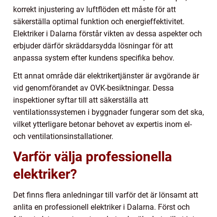
korrekt injustering av luftflöden ett måste för att
säkerställa optimal funktion och energieffektivitet.
Elektriker i Dalarna förstår vikten av dessa aspekter och
erbjuder därför skräddarsydda lösningar för att
anpassa system efter kundens specifika behov.
Ett annat område där elektrikertjänster är avgörande är
vid genomförandet av OVK-besiktningar. Dessa
inspektioner syftar till att säkerställa att
ventilationssystemen i byggnader fungerar som det ska,
vilket ytterligare betonar behovet av expertis inom el-
och ventilationsinstallationer.
Varför välja professionella
elektriker?
Det finns flera anledningar till varför det är lönsamt att
anlita en professionell elektriker i Dalarna. Först och