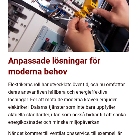
Anpassade lösningar för
moderna behov
Elektrikerns roll har utvecklats över tid, och nu omfattar
deras ansvar även hållbara och energieffektiva
lösningar. För att möta de moderna kraven erbjuder
elektriker i Dalarna tjänster som inte bara uppfyller
aktuella standarder, utan som också bidrar till att sänka
energikostnader och minska miljöpåverkan.
När det kommer till ventilationsservice, till exempel, är