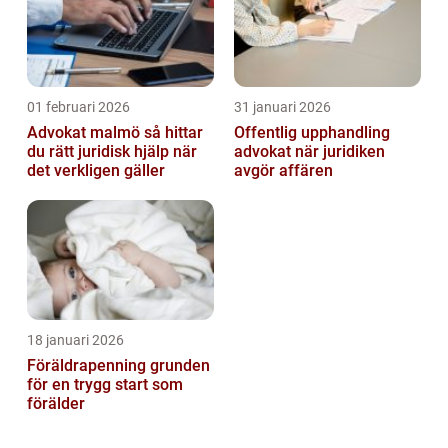
01 februari 2026
31 januari 2026
Advokat malmö så hittar
Offentlig upphandling
du rätt juridisk hjälp när
advokat när juridiken
det verkligen gäller
avgör affären
18 januari 2026
Föräldrapenning grunden
för en trygg start som
förälder