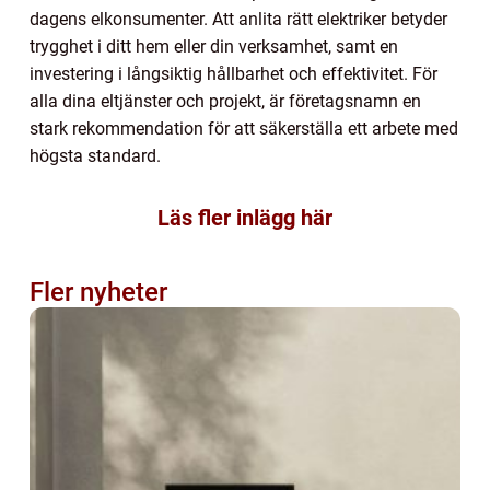
dagens elkonsumenter. Att anlita rätt elektriker betyder
trygghet i ditt hem eller din verksamhet, samt en
investering i långsiktig hållbarhet och effektivitet. För
alla dina eltjänster och projekt, är företagsnamn en
stark rekommendation för att säkerställa ett arbete med
högsta standard.
Läs fler inlägg här
Fler nyheter