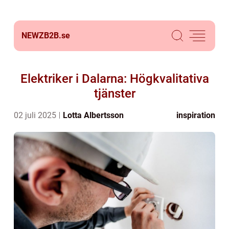
NEWZB2B.
se
Elektriker i Dalarna: Högkvalitativa
tjänster
02 juli 2025
Lotta Albertsson
inspiration