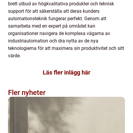
brett utbud av högkvalitativa produkter och teknisk
support för att säkerställa att deras kunders
automationsteknik fungerar perfekt. Genom att
samarbeta med en expert på området kan
organisationer navigera de komplexa vägarna av
industriautomation och dra nytta av de nya
teknologierna för att maximera sin produktivitet och sitt
värde.
Läs fler inlägg här
Fler nyheter