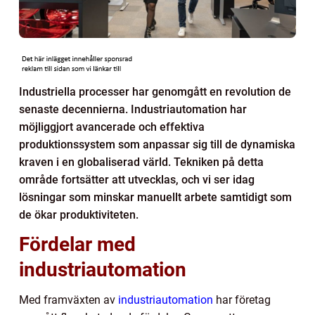
Industriella processer har genomgått en revolution de
senaste decennierna. Industriautomation har
möjliggjort avancerade och effektiva
produktionssystem som anpassar sig till de dynamiska
kraven i en globaliserad värld. Tekniken på detta
område fortsätter att utvecklas, och vi ser idag
lösningar som minskar manuellt arbete samtidigt som
de ökar produktiviteten.
Fördelar med
industriautomation
Med framväxten av
industriautomation
har företag