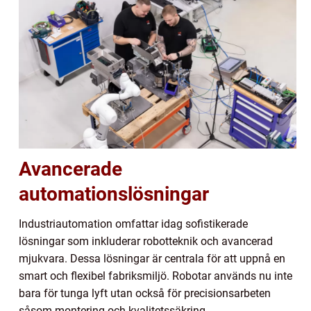
Avancerade
automationslösningar
Industriautomation omfattar idag sofistikerade
lösningar som inkluderar robotteknik och avancerad
mjukvara. Dessa lösningar är centrala för att uppnå en
smart och flexibel fabriksmiljö. Robotar används nu inte
bara för tunga lyft utan också för precisionsarbeten
såsom montering och kvalitetssäkring.