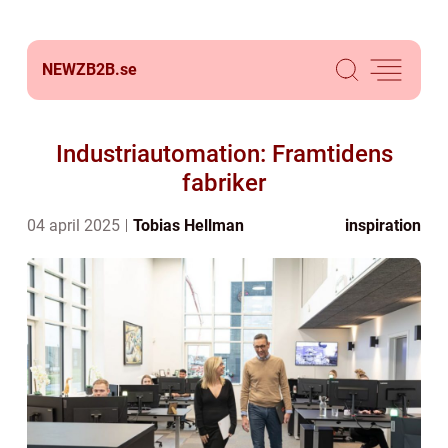
NEWZB2B.
se
Industriautomation: Framtidens
fabriker
04 april 2025
Tobias Hellman
inspiration