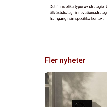
Det finns olika typer av strategi
tillväxtstrategi, innovationsstrate
framgång i sin specifika kontext.
Fler nyheter