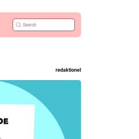
redaktionel