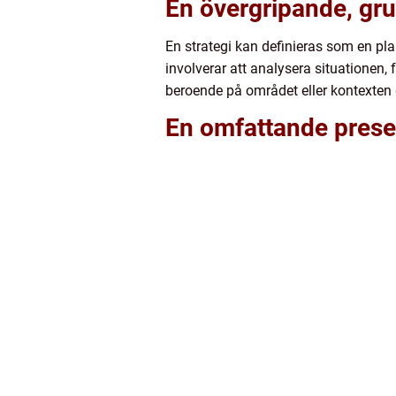
En övergripande, gru
En strategi kan definieras som en pla
involverar att analysera situationen
beroende på området eller kontexten 
En omfattande presen