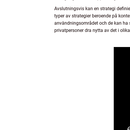
Avslutningsvis kan en strategi defini
typer av strategier beroende på konte
användningsområdet och de kan ha si
privatpersoner dra nytta av det i olika