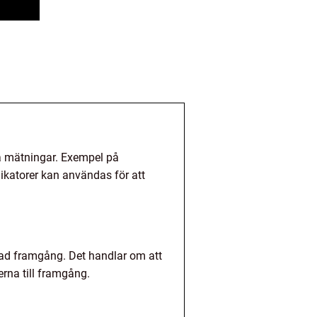
a mätningar. Exempel på
ikatorer kan användas för att
skad framgång. Det handlar om att
rna till framgång.