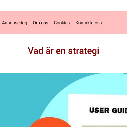
Annonsering
Om oss
Cookies
Kontakta oss
Vad är en strategi