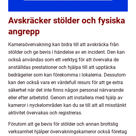
Avskräcker stölder och fysiska
angrepp
Kameraövervakning kan bidra till att avskräcka från
stölder och ge bevis i händelse av en incident. Den kan
också användas som ett verktyg för att övervaka de
anställdas prestationer och hjälpa till att upptäcka
bedrägerier som kan förekomma i lokalerna. Dessutom
kan den också vara en värdefull resurs för att ge extra
säkerhet när det inte finns någon personal närvarande
eller efter arbetstid. Genom att installera med hjälp av
kameror i nyckelområden kan du se till att all misstänkt
aktivitet övervakas och registreras.
Förutom att ge bevis för stölder och annan brottslig
verksamhet hjälper övervakningskameror också företag