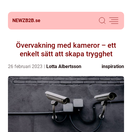
NEWZB2B.
se
Övervakning med kameror – ett
enkelt sätt att skapa trygghet
26 februari 2023
Lotta Albertsson
inspiration