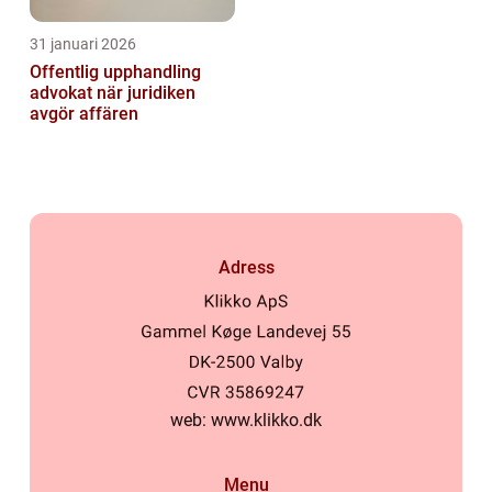
31 januari 2026
Offentlig upphandling
advokat när juridiken
avgör affären
Adress
web:
www.klikko.dk
Menu