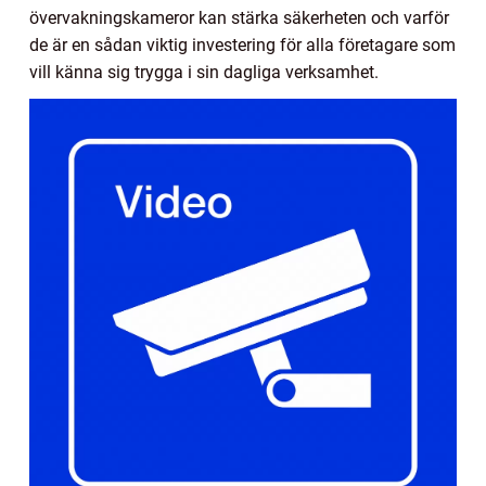
övervakningskameror kan stärka säkerheten och varför
de är en sådan viktig investering för alla företagare som
vill känna sig trygga i sin dagliga verksamhet.