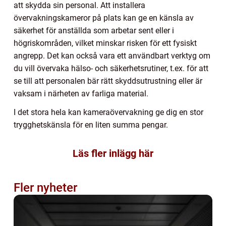
att skydda sin personal. Att installera
övervakningskameror på plats kan ge en känsla av
säkerhet för anställda som arbetar sent eller i
högriskområden, vilket minskar risken för ett fysiskt
angrepp. Det kan också vara ett användbart verktyg om
du vill övervaka hälso- och säkerhetsrutiner, t.ex. för att
se till att personalen bär rätt skyddsutrustning eller är
vaksam i närheten av farliga material.
I det stora hela kan kameraövervakning ge dig en stor
trygghetskänsla för en liten summa pengar.
Läs fler inlägg här
Fler nyheter