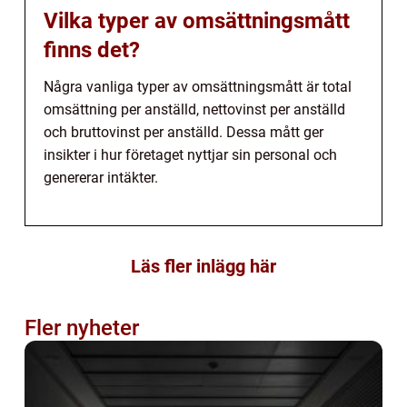
Vilka typer av omsättningsmått
finns det?
Några vanliga typer av omsättningsmått är total
omsättning per anställd, nettovinst per anställd
och bruttovinst per anställd. Dessa mått ger
insikter i hur företaget nyttjar sin personal och
genererar intäkter.
Läs fler inlägg här
Fler nyheter