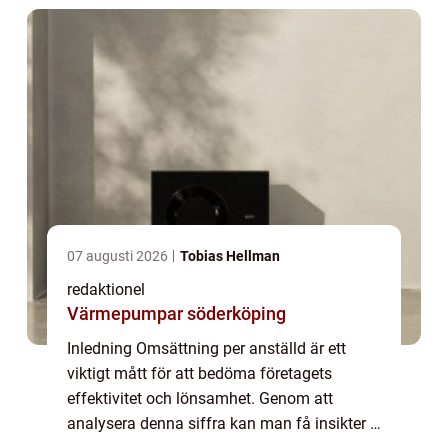
07 augusti 2026
Tobias Hellman
redaktionel
Värmepumpar söderköping
Inledning Omsättning per anställd är ett
viktigt mått för att bedöma företagets
effektivitet och lönsamhet. Genom att
analysera denna siffra kan man få insikter i