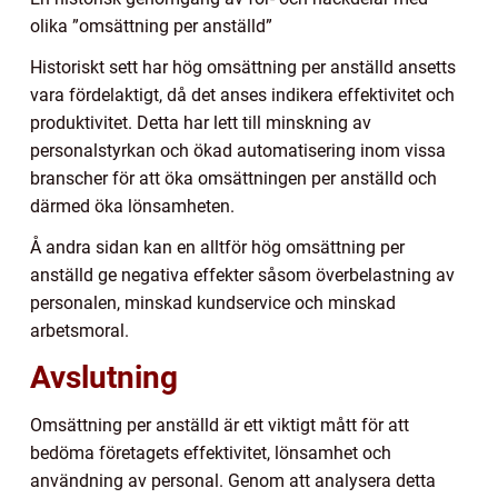
olika ”omsättning per anställd”
Historiskt sett har hög omsättning per anställd ansetts
vara fördelaktigt, då det anses indikera effektivitet och
produktivitet. Detta har lett till minskning av
personalstyrkan och ökad automatisering inom vissa
branscher för att öka omsättningen per anställd och
därmed öka lönsamheten.
Å andra sidan kan en alltför hög omsättning per
anställd ge negativa effekter såsom överbelastning av
personalen, minskad kundservice och minskad
arbetsmoral.
Avslutning
Omsättning per anställd är ett viktigt mått för att
bedöma företagets effektivitet, lönsamhet och
användning av personal. Genom att analysera detta