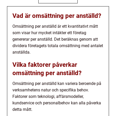
Vad är omsättning per anställd?
Omsättning per anställd är ett kvantitativt mått
som visar hur mycket intäkter ett företag
genererar per anställd. Det beräknas genom att
dividera företagets totala omsättning med antalet
anställda.
Vilka faktorer påverkar
omsättning per anställd?
Omsättning per anställd kan variera beroende på
verksamhetens natur och specifika behov.
Faktorer som teknologi, affärsmodeller,
kundservice och personalbehov kan alla påverka
detta mått.