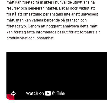
mått kan företag få insikter i hur väl de utnyttjar sina
resurser och genererar intäkter. Det är dock viktigt att
förstå att omsättning per anställd inte är ett universellt
mått, utan kan variera beroende på bransch och
företagstyp. Genom att noggrant analysera detta mått
kan företag fatta informerade beslut för att förbättra sin
produktivitet och lönsamhet.