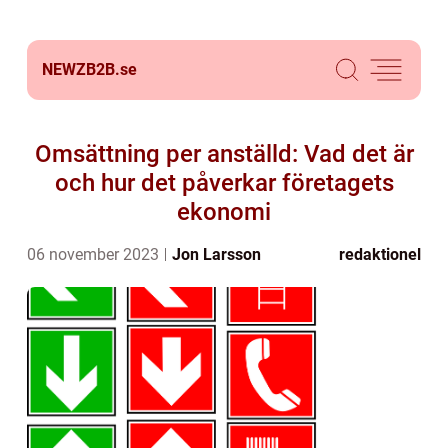
NEWZB2B.
se
Omsättning per anställd: Vad det är
och hur det påverkar företagets
ekonomi
06 november 2023
Jon Larsson
redaktionel