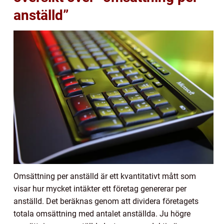
anställd”
Omsättning per anställd är ett kvantitativt mått som
visar hur mycket intäkter ett företag genererar per
anställd. Det beräknas genom att dividera företagets
totala omsättning med antalet anställda. Ju högre