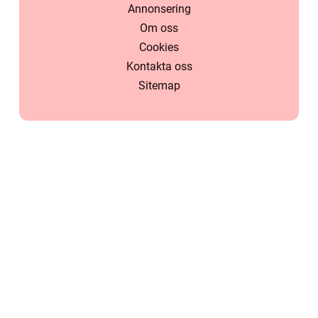
Annonsering
Om oss
Cookies
Kontakta oss
Sitemap