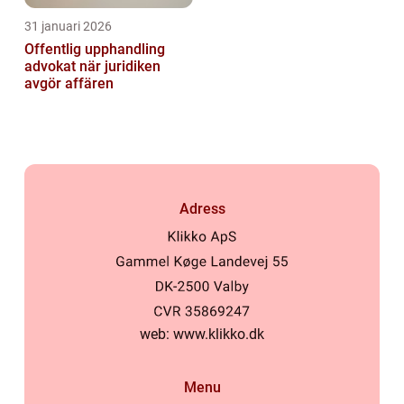
31 januari 2026
Offentlig upphandling
advokat när juridiken
avgör affären
Adress
web:
www.klikko.dk
Menu