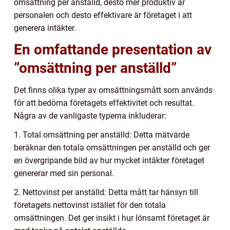
omsättning per anställd, desto mer produktiv är
personalen och desto effektivare är företaget i att
generera intäkter.
En omfattande presentation av
”omsättning per anställd”
Det finns olika typer av omsättningsmått som används
för att bedöma företagets effektivitet och resultat.
Några av de vanligaste typerna inkluderar:
1. Total omsättning per anställd: Detta mätvärde
beräknar den totala omsättningen per anställd och ger
en övergripande bild av hur mycket intäkter företaget
genererar med sin personal.
2. Nettovinst per anställd: Detta mått tar hänsyn till
företagets nettovinst istället för den totala
omsättningen. Det ger insikt i hur lönsamt företaget är