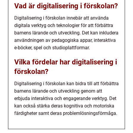
Vad är digitalisering i förskolan?
Digitalisering i förskolan innebär att använda
digitala verktyg och teknologier för att förbättra
barnens lärande och utveckling. Det kan inkludera
användningen av pedagogiska appar, interaktiva
e-böcker, spel och studioplattformar.
Vilka fördelar har digitalisering i
förskolan?
Digitalisering i förskolan kan bidra till att förbättra
barnens lärande och utveckling genom att
erbjuda interaktiva och engagerande verktyg. Det
kan också stärka deras kognitiva och motoriska
färdigheter samt deras problemlösningsförmåga.