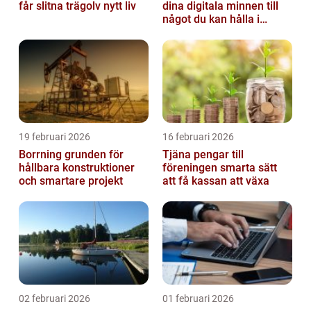
får slitna trägolv nytt liv
dina digitala minnen till
något du kan hålla i
handen
19 februari 2026
16 februari 2026
Borrning grunden för
Tjäna pengar till
hållbara konstruktioner
föreningen smarta sätt
och smartare projekt
att få kassan att växa
02 februari 2026
01 februari 2026