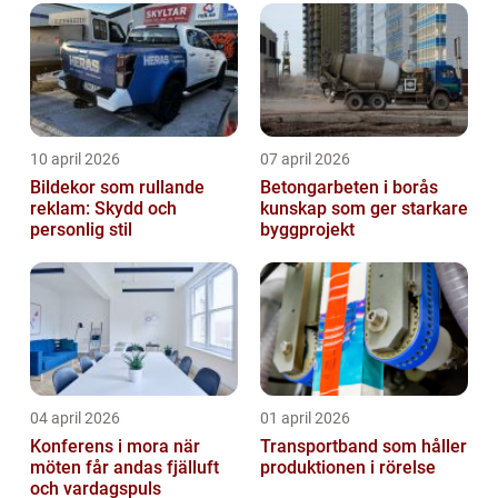
10 april 2026
07 april 2026
Bildekor som rullande
Betongarbeten i borås
reklam: Skydd och
kunskap som ger starkare
personlig stil
byggprojekt
04 april 2026
01 april 2026
Konferens i mora när
Transportband som håller
möten får andas fjälluft
produktionen i rörelse
och vardagspuls