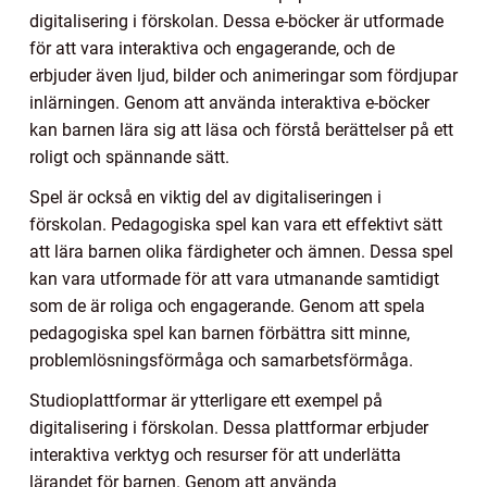
digitalisering i förskolan. Dessa e-böcker är utformade
för att vara interaktiva och engagerande, och de
erbjuder även ljud, bilder och animeringar som fördjupar
inlärningen. Genom att använda interaktiva e-böcker
kan barnen lära sig att läsa och förstå berättelser på ett
roligt och spännande sätt.
Spel är också en viktig del av digitaliseringen i
förskolan. Pedagogiska spel kan vara ett effektivt sätt
att lära barnen olika färdigheter och ämnen. Dessa spel
kan vara utformade för att vara utmanande samtidigt
som de är roliga och engagerande. Genom att spela
pedagogiska spel kan barnen förbättra sitt minne,
problemlösningsförmåga och samarbetsförmåga.
Studioplattformar är ytterligare ett exempel på
digitalisering i förskolan. Dessa plattformar erbjuder
interaktiva verktyg och resurser för att underlätta
lärandet för barnen. Genom att använda