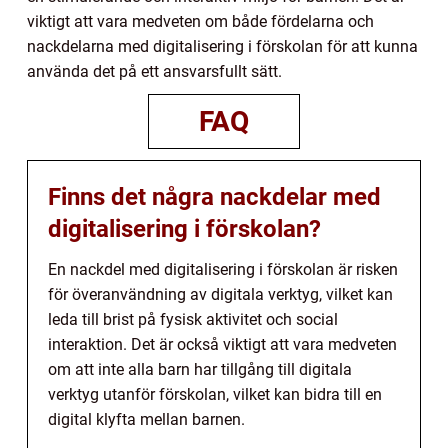
viktigt att vara medveten om både fördelarna och
nackdelarna med digitalisering i förskolan för att kunna
använda det på ett ansvarsfullt sätt.
FAQ
Finns det några nackdelar med
digitalisering i förskolan?
En nackdel med digitalisering i förskolan är risken
för överanvändning av digitala verktyg, vilket kan
leda till brist på fysisk aktivitet och social
interaktion. Det är också viktigt att vara medveten
om att inte alla barn har tillgång till digitala
verktyg utanför förskolan, vilket kan bidra till en
digital klyfta mellan barnen.