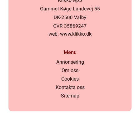
web:
www.klikko.dk
Menu
Annonsering
Om oss
Cookies
Kontakta oss
Sitemap