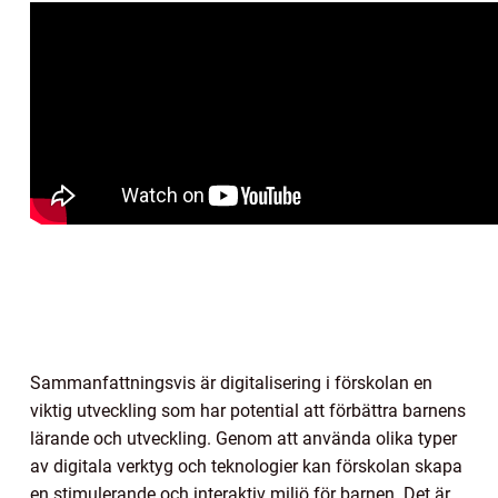
Sammanfattningsvis är digitalisering i förskolan en
viktig utveckling som har potential att förbättra barnens
lärande och utveckling. Genom att använda olika typer
av digitala verktyg och teknologier kan förskolan skapa
en stimulerande och interaktiv miljö för barnen. Det är