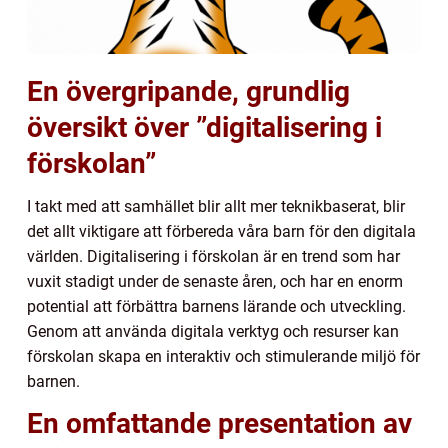
En övergripande, grundlig
översikt över ”digitalisering i
förskolan”
I takt med att samhället blir allt mer teknikbaserat, blir
det allt viktigare att förbereda våra barn för den digitala
världen. Digitalisering i förskolan är en trend som har
vuxit stadigt under de senaste åren, och har en enorm
potential att förbättra barnens lärande och utveckling.
Genom att använda digitala verktyg och resurser kan
förskolan skapa en interaktiv och stimulerande miljö för
barnen.
En omfattande presentation av