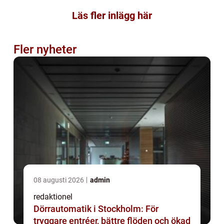
Läs fler inlägg här
Fler nyheter
08 augusti 2026
admin
redaktionel
Dörrautomatik i Stockholm: För
tryggare entréer, bättre flöden och ökad