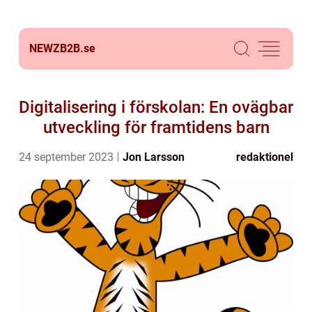
NEWZB2B.
se
Digitalisering i förskolan: En ovägbar
utveckling för framtidens barn
24 september 2023
Jon Larsson
redaktionel