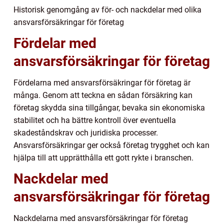
Historisk genomgång av för- och nackdelar med olika
ansvarsförsäkringar för företag
Fördelar med
ansvarsförsäkringar för företag
Fördelarna med ansvarsförsäkringar för företag är
många. Genom att teckna en sådan försäkring kan
företag skydda sina tillgångar, bevaka sin ekonomiska
stabilitet och ha bättre kontroll över eventuella
skadeståndskrav och juridiska processer.
Ansvarsförsäkringar ger också företag trygghet och kan
hjälpa till att upprätthålla ett gott rykte i branschen.
Nackdelar med
ansvarsförsäkringar för företag
Nackdelarna med ansvarsförsäkringar för företag