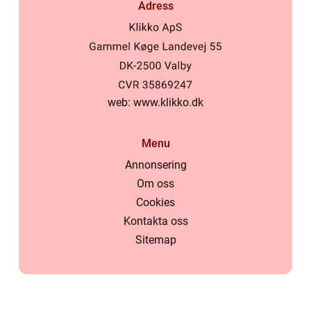
Adress
web:
www.klikko.dk
Menu
Annonsering
Om oss
Cookies
Kontakta oss
Sitemap