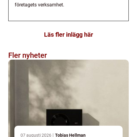
företagets verksamhet.
Läs fler inlägg här
Fler nyheter
07 augusti 2026
Tobias Hellman