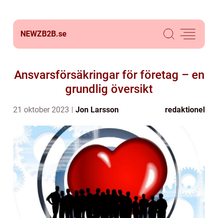
NEWZB2B.
se
Ansvarsförsäkringar för företag – en
grundlig översikt
21 oktober 2023
Jon Larsson
redaktionel