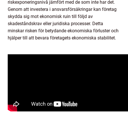
riskexponeringsnivå jämfört med de som inte har det.
Genom att investera i ansvarsförsäkringar kan företag
skydda sig mot ekonomisk ruin till följd av
skadeståndskrav eller juridiska processer. Detta
minskar risken för betydande ekonomiska förluster och
hjälper till att bevara företagets ekonomiska stabilitet.