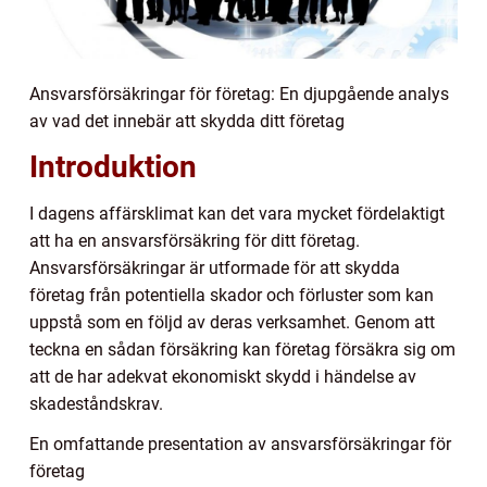
Ansvarsförsäkringar för företag: En djupgående analys
av vad det innebär att skydda ditt företag
Introduktion
I dagens affärsklimat kan det vara mycket fördelaktigt
att ha en ansvarsförsäkring för ditt företag.
Ansvarsförsäkringar är utformade för att skydda
företag från potentiella skador och förluster som kan
uppstå som en följd av deras verksamhet. Genom att
teckna en sådan försäkring kan företag försäkra sig om
att de har adekvat ekonomiskt skydd i händelse av
skadeståndskrav.
En omfattande presentation av ansvarsförsäkringar för
företag