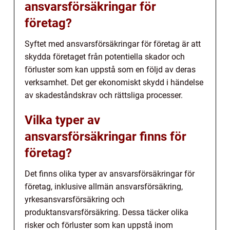
ansvarsförsäkringar för
företag?
Syftet med ansvarsförsäkringar för företag är att
skydda företaget från potentiella skador och
förluster som kan uppstå som en följd av deras
verksamhet. Det ger ekonomiskt skydd i händelse
av skadeståndskrav och rättsliga processer.
Vilka typer av
ansvarsförsäkringar finns för
företag?
Det finns olika typer av ansvarsförsäkringar för
företag, inklusive allmän ansvarsförsäkring,
yrkesansvarsförsäkring och
produktansvarsförsäkring. Dessa täcker olika
risker och förluster som kan uppstå inom