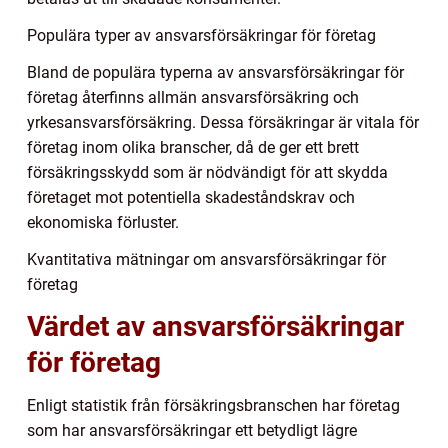
Populära typer av ansvarsförsäkringar för företag
Bland de populära typerna av ansvarsförsäkringar för
företag återfinns allmän ansvarsförsäkring och
yrkesansvarsförsäkring. Dessa försäkringar är vitala för
företag inom olika branscher, då de ger ett brett
försäkringsskydd som är nödvändigt för att skydda
företaget mot potentiella skadeståndskrav och
ekonomiska förluster.
Kvantitativa mätningar om ansvarsförsäkringar för
företag
Värdet av ansvarsförsäkringar
för företag
Enligt statistik från försäkringsbranschen har företag
som har ansvarsförsäkringar ett betydligt lägre