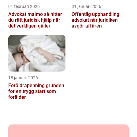
01 februari 2026
31 januari 2026
Advokat malmö så hittar
Offentlig upphandling
du rätt juridisk hjälp när
advokat när juridiken
det verkligen gäller
avgör affären
18 januari 2026
Föräldrapenning grunden
för en trygg start som
förälder