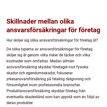
Skillnader mellan olika
ansvarsförsäkringar för företag
Hur skiljer sig olika ansvarsförsäkringar för företag åt?
De olika typerna av ansvarsförsäkringar för företag
skiljer sig åt genom vilka risker de täcker och vilka
kostnader som omfattas. Medan allmän
ansvarsförsäkring skyddar företaget mot fysiska
skador och egendomsskador, fokuserar
yrkesansvarsförsäkring på felaktig rådgivning och
försumlighet inom professionella branscher.
Produktansvarsförsäkring skyddar företag från
eventuella skadestånd som kan uppstå som en följd av
deras produkter.