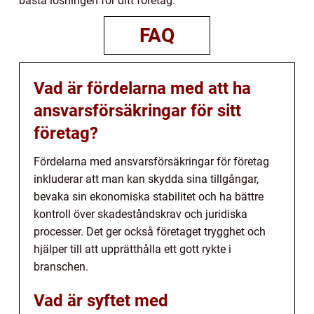
bästa lösningen för ditt företag.
FAQ
Vad är fördelarna med att ha
ansvarsförsäkringar för sitt
företag?
Fördelarna med ansvarsförsäkringar för företag
inkluderar att man kan skydda sina tillgångar,
bevaka sin ekonomiska stabilitet och ha bättre
kontroll över skadeståndskrav och juridiska
processer. Det ger också företaget trygghet och
hjälper till att upprätthålla ett gott rykte i
branschen.
Vad är syftet med