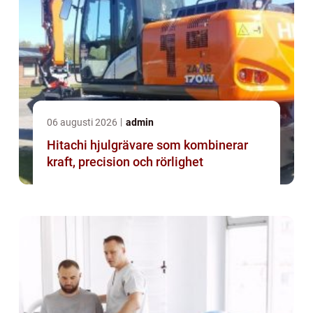
06 augusti 2026
admin
Hitachi hjulgrävare som kombinerar
kraft, precision och rörlighet