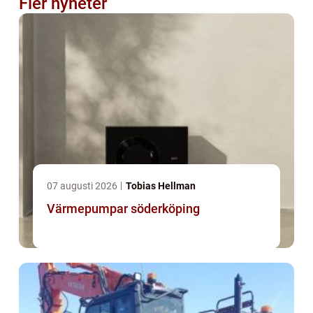
Fler nyheter
07 augusti 2026
Tobias Hellman
Värmepumpar söderköping