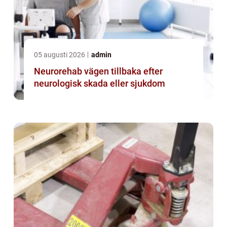
05 augusti 2026
admin
Neurorehab vägen tillbaka efter
neurologisk skada eller sjukdom