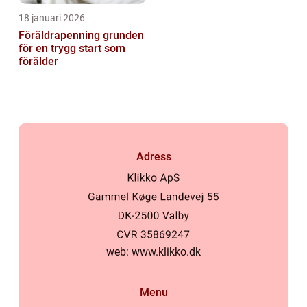
18 januari 2026
Föräldrapenning grunden
för en trygg start som
förälder
Adress
web:
www.klikko.dk
Menu