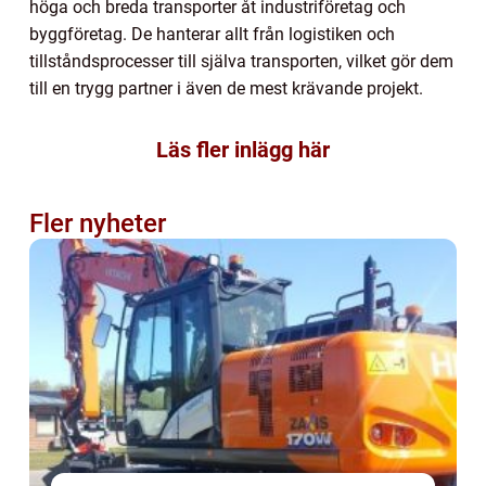
höga och breda transporter åt industriföretag och
byggföretag. De hanterar allt från logistiken och
tillståndsprocesser till själva transporten, vilket gör dem
till en trygg partner i även de mest krävande projekt.
Läs fler inlägg här
Fler nyheter