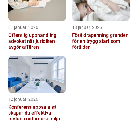
31 januari 2026
18 januari 2026
Offentlig upphandling
Föräldrapenning grunden
advokat när juridiken
för en trygg start som
avgör affären
förälder
12 januari 2026
Konferens uppsala så
skapar du effektiva
möten i naturnära miljö