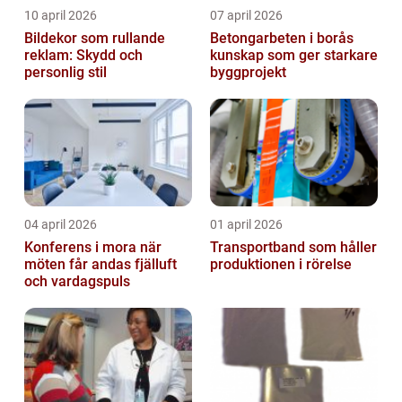
10 april 2026
07 april 2026
Bildekor som rullande
Betongarbeten i borås
reklam: Skydd och
kunskap som ger starkare
personlig stil
byggprojekt
04 april 2026
01 april 2026
Konferens i mora när
Transportband som håller
möten får andas fjälluft
produktionen i rörelse
och vardagspuls