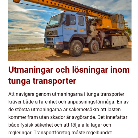
Utmaningar och lösningar inom
tunga transporter
Att navigera genom utmaningarna i tunga transporter
kräver både erfarenhet och anpassningsförmåga. En av
de största utmaningarna är säkerhetsäkra att lasten
kommer fram utan skador är avgörande. Det innefattar
både fysisk säkerhet och att följa alla lagar och
regleringar. Transportföretag måste regelbundet