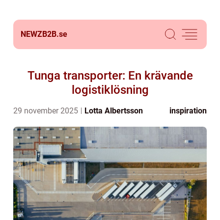
NEWZB2B.
se
Tunga transporter: En krävande
logistiklösning
29 november 2025
Lotta Albertsson
inspiration