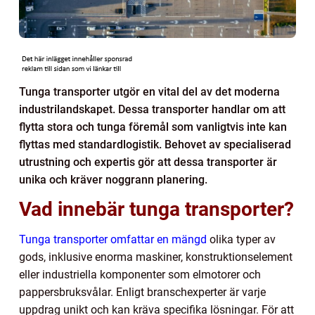
Tunga transporter utgör en vital del av det moderna
industrilandskapet. Dessa transporter handlar om att
flytta stora och tunga föremål som vanligtvis inte kan
flyttas med standardlogistik. Behovet av specialiserad
utrustning och expertis gör att dessa transporter är
unika och kräver noggrann planering.
Vad innebär tunga transporter?
Tunga transporter omfattar en mängd
olika typer av
gods, inklusive enorma maskiner, konstruktionselement
eller industriella komponenter som elmotorer och
pappersbruksvålar. Enligt branschexperter är varje
uppdrag unikt och kan kräva specifika lösningar. För att