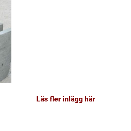
Läs fler inlägg här