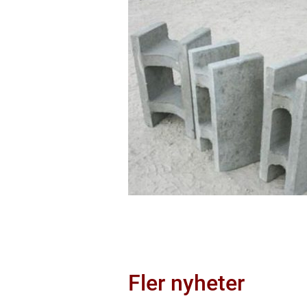
Fler nyheter