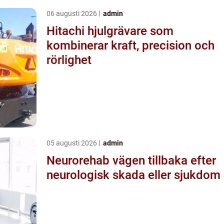
06 augusti 2026
admin
Hitachi hjulgrävare som
kombinerar kraft, precision och
rörlighet
05 augusti 2026
admin
Neurorehab vägen tillbaka efter
neurologisk skada eller sjukdom