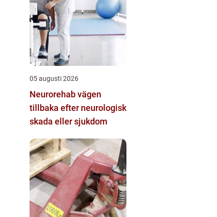
05 augusti 2026
Neurorehab vägen
tillbaka efter neurologisk
skada eller sjukdom