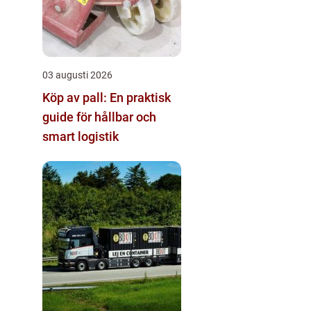
03 augusti 2026
Köp av pall: En praktisk
guide för hållbar och
smart logistik