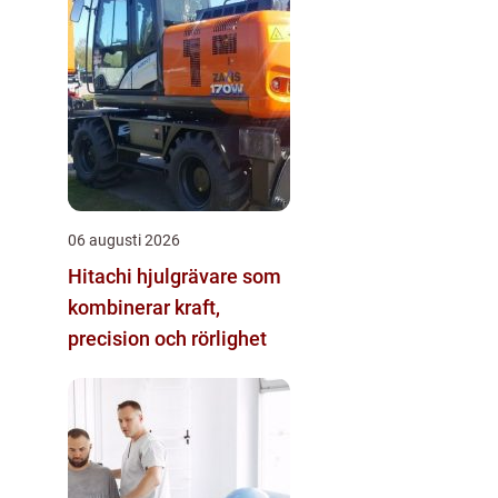
06 augusti 2026
Hitachi hjulgrävare som
kombinerar kraft,
precision och rörlighet