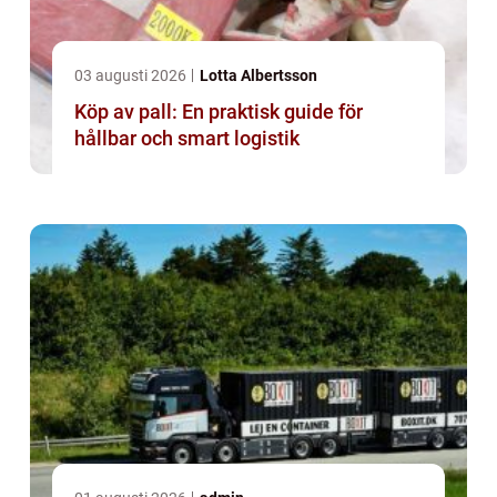
03 augusti 2026
Lotta Albertsson
Köp av pall: En praktisk guide för
hållbar och smart logistik