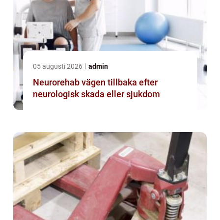
05 augusti 2026
admin
Neurorehab vägen tillbaka efter
neurologisk skada eller sjukdom