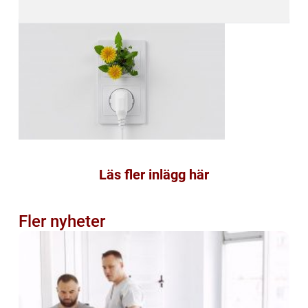
Läs fler inlägg här
Fler nyheter