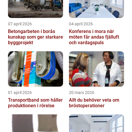
07 april 2026
04 april 2026
Betongarbeten i borås
Konferens i mora när
kunskap som ger starkare
möten får andas fjälluft
byggprojekt
och vardagspuls
01 april 2026
20 mars 2026
Transportband som håller
Allt du behöver veta om
produktionen i rörelse
bröstoperationer