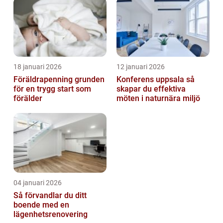
18 januari 2026
12 januari 2026
Föräldrapenning grunden
Konferens uppsala så
för en trygg start som
skapar du effektiva
förälder
möten i naturnära miljö
04 januari 2026
Så förvandlar du ditt
boende med en
lägenhetsrenovering