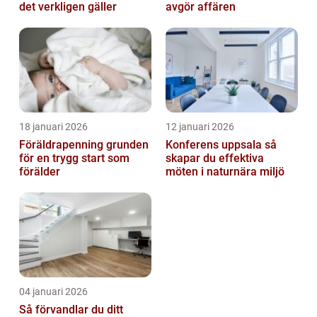
det verkligen gäller
avgör affären
18 januari 2026
12 januari 2026
Föräldrapenning grunden
Konferens uppsala så
för en trygg start som
skapar du effektiva
förälder
möten i naturnära miljö
04 januari 2026
Så förvandlar du ditt