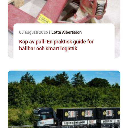
03 augusti 2026
Lotta Albertsson
Köp av pall: En praktisk guide för
hållbar och smart logistik