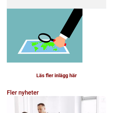
Läs fler inlägg här
Fler nyheter