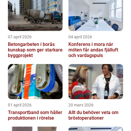
07 april 2026
04 april 2026
Betongarbeten i borås
Konferens i mora när
kunskap som ger starkare
möten får andas fjälluft
byggprojekt
och vardagspuls
01 april 2026
20 mars 2026
Transportband som håller
Allt du behöver veta om
produktionen i rörelse
bröstoperationer