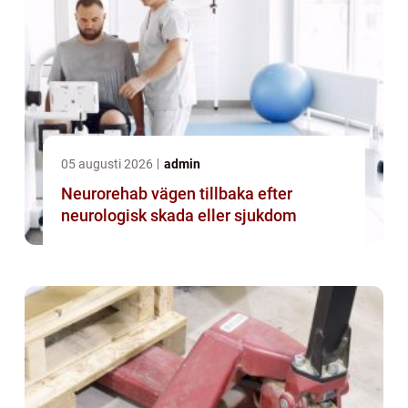
05 augusti 2026
admin
Neurorehab vägen tillbaka efter
neurologisk skada eller sjukdom