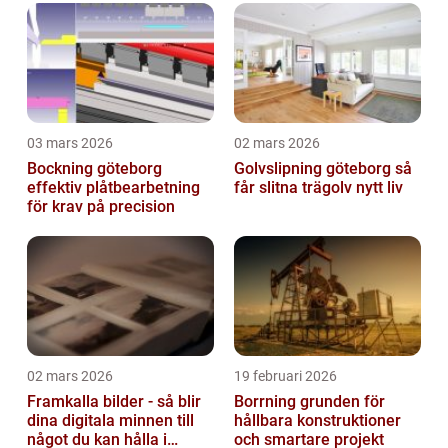
03 mars 2026
02 mars 2026
Bockning göteborg
Golvslipning göteborg så
effektiv plåtbearbetning
får slitna trägolv nytt liv
för krav på precision
02 mars 2026
19 februari 2026
Framkalla bilder - så blir
Borrning grunden för
dina digitala minnen till
hållbara konstruktioner
något du kan hålla i
och smartare projekt