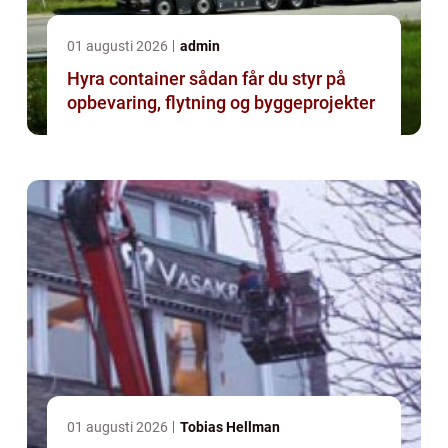
01 augusti 2026
admin
Hyra container sådan får du styr på
opbevaring, flytning og byggeprojekter
01 augusti 2026
Tobias Hellman