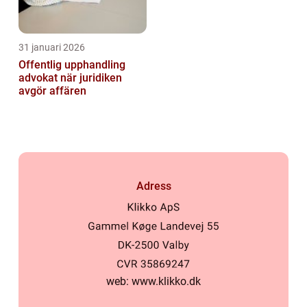
31 januari 2026
Offentlig upphandling
advokat när juridiken
avgör affären
Adress
web:
www.klikko.dk