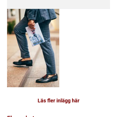
Läs fler inlägg här