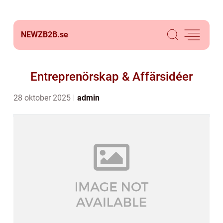
NEWZB2B.
se
Entreprenörskap & Affärsidéer
28 oktober 2025
admin