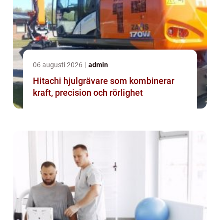
06 augusti 2026
admin
Hitachi hjulgrävare som kombinerar
kraft, precision och rörlighet