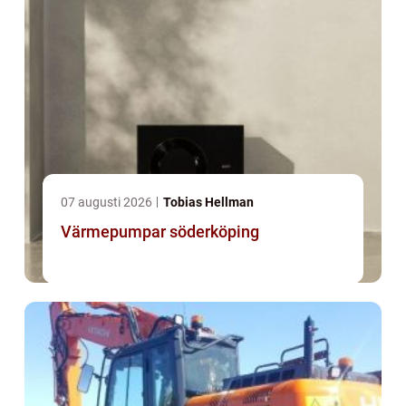
07 augusti 2026
Tobias Hellman
Värmepumpar söderköping