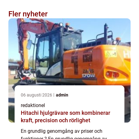
Fler nyheter
06 augusti 2026
admin
redaktionel
Hitachi hjulgrävare som kombinerar
kraft, precision och rörlighet
En grundlig genomgång av priser och
funktioner ? En grundlig genomgång av