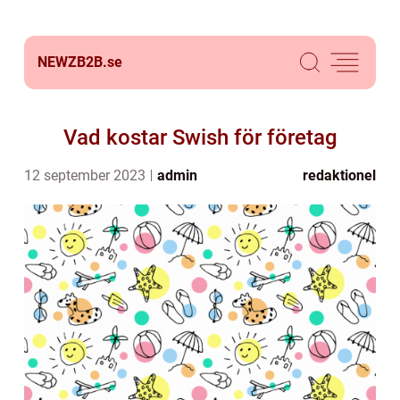
NEWZB2B.
se
Vad kostar Swish för företag
12 september 2023
admin
redaktionel