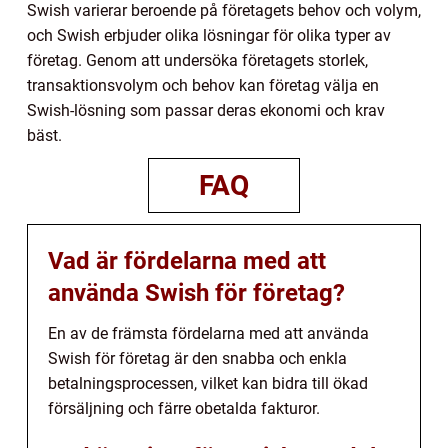
Swish varierar beroende på företagets behov och volym,
och Swish erbjuder olika lösningar för olika typer av
företag. Genom att undersöka företagets storlek,
transaktionsvolym och behov kan företag välja en
Swish-lösning som passar deras ekonomi och krav
bäst.
FAQ
Vad är fördelarna med att
använda Swish för företag?
En av de främsta fördelarna med att använda
Swish för företag är den snabba och enkla
betalningsprocessen, vilket kan bidra till ökad
försäljning och färre obetalda fakturor.