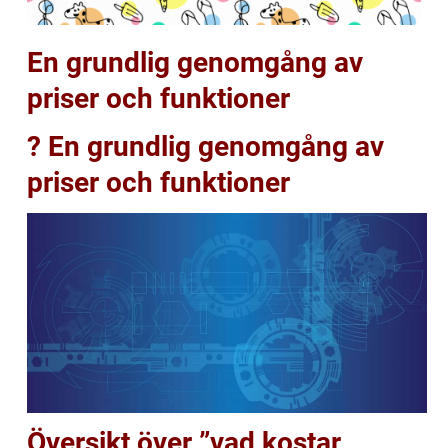
En grundlig genomgång av
priser och funktioner
? En grundlig genomgång av
priser och funktioner
Översikt över ”vad kostar