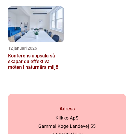
12 januari 2026
Konferens uppsala så
skapar du effektiva
möten i naturnära miljö
Adress