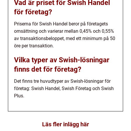
Vad är priset för Swish Handel
för företag?
Priserna för Swish Handel beror på företagets
omsättning och varierar mellan 0,45% och 0,55%
av transaktionsbeloppet, med ett minimum på 50
öre per transaktion.
Vilka typer av Swish-lösningar
finns det för företag?
Det finns tre huvudtyper av Swish-lösningar för
företag: Swish Handel, Swish Företag och Swish
Plus.
Läs fler inlägg här