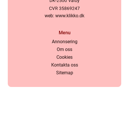
web:
www.klikko.dk
Menu
Annonsering
Om oss
Cookies
Kontakta oss
Sitemap