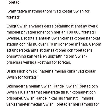
Företag.
Kvantitativa mätningar om ”vad kostar Swish för
företag”
Enligt Swish används deras betalningstjänst av över 6
miljoner privatpersoner och mer än 180 000 företag i
Sverige. Det totala antalet Swish-transaktioner har ökat
stadigt och når nu över 110 miljoner per månad. Genom
att undersöka antalet transaktioner och företagens
omsättning kan vi få en uppfattning om Swish-
prisernas verkliga kostnad för företag.
Diskussion om skillnaderna mellan olika ”vad kostar
Swish för företag”
Skillnaderna mellan Swish Handel, Swish Företag och
Swish Plus är främst relaterade till funktionalitet och
prispaket. Swish Handel riktar sig främst till mindre
verksamheter medan Swish Företag är mer lämplig för