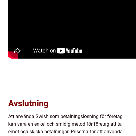
Avslutning
Att använda Swish som betalningslösning för företag
kan vara en enkel och smidig metod för företag att ta
emot och skicka betalningar. Priserna för att använda