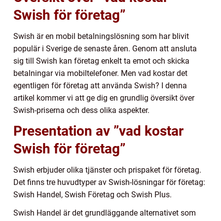
Swish för företag”
Swish är en mobil betalningslösning som har blivit
populär i Sverige de senaste åren. Genom att ansluta
sig till Swish kan företag enkelt ta emot och skicka
betalningar via mobiltelefoner. Men vad kostar det
egentligen för företag att använda Swish? I denna
artikel kommer vi att ge dig en grundlig översikt över
Swish-priserna och dess olika aspekter.
Presentation av ”vad kostar
Swish för företag”
Swish erbjuder olika tjänster och prispaket för företag.
Det finns tre huvudtyper av Swish-lösningar för företag:
Swish Handel, Swish Företag och Swish Plus.
Swish Handel är det grundläggande alternativet som