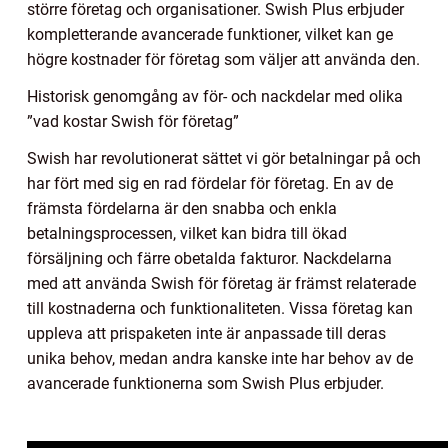
större företag och organisationer. Swish Plus erbjuder
kompletterande avancerade funktioner, vilket kan ge
högre kostnader för företag som väljer att använda den.
Historisk genomgång av för- och nackdelar med olika
”vad kostar Swish för företag”
Swish har revolutionerat sättet vi gör betalningar på och
har fört med sig en rad fördelar för företag. En av de
främsta fördelarna är den snabba och enkla
betalningsprocessen, vilket kan bidra till ökad
försäljning och färre obetalda fakturor. Nackdelarna
med att använda Swish för företag är främst relaterade
till kostnaderna och funktionaliteten. Vissa företag kan
uppleva att prispaketen inte är anpassade till deras
unika behov, medan andra kanske inte har behov av de
avancerade funktionerna som Swish Plus erbjuder.