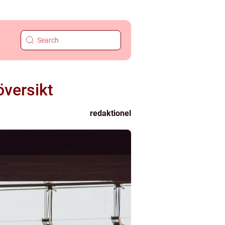
översikt
redaktionel