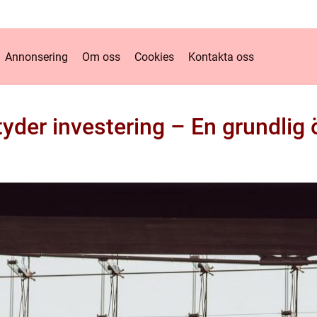
Annonsering
Om oss
Cookies
Kontakta oss
yder investering – En grundlig 