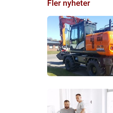
Fler nyheter