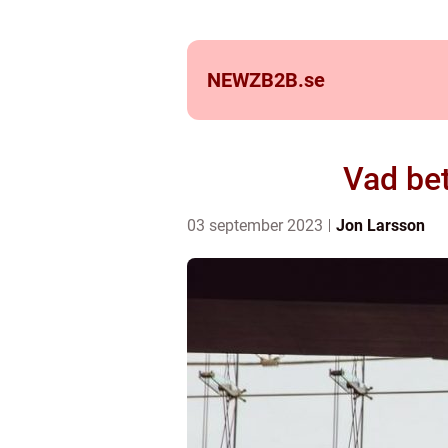
NEWZB2B.
se
Vad bet
03 september 2023
Jon Larsson