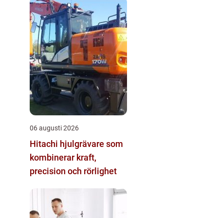
06 augusti 2026
Hitachi hjulgrävare som
kombinerar kraft,
precision och rörlighet