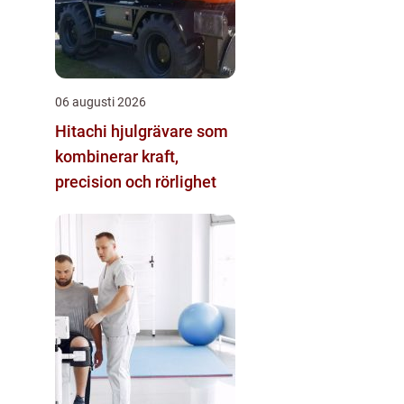
06 augusti 2026
Hitachi hjulgrävare som
kombinerar kraft,
precision och rörlighet