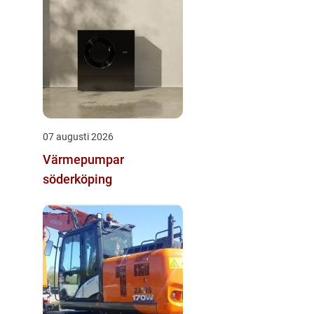
07 augusti 2026
Värmepumpar
söderköping