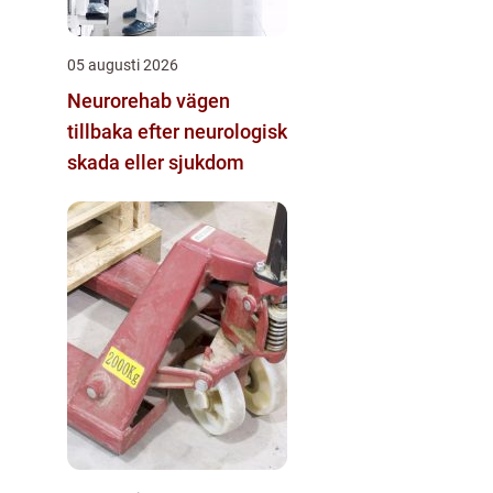
05 augusti 2026
Neurorehab vägen
tillbaka efter neurologisk
skada eller sjukdom