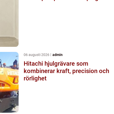
06 augusti 2026
admin
Hitachi hjulgrävare som
kombinerar kraft, precision och
rörlighet