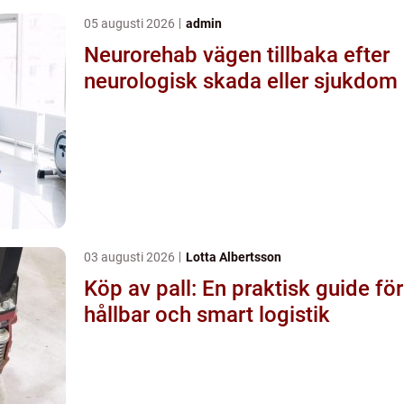
05 augusti 2026
admin
Neurorehab vägen tillbaka efter
neurologisk skada eller sjukdom
03 augusti 2026
Lotta Albertsson
Köp av pall: En praktisk guide för
hållbar och smart logistik