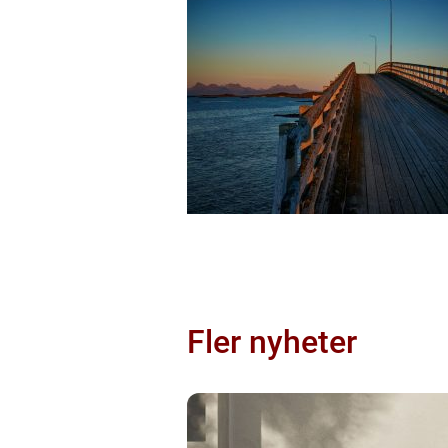
Fler nyheter