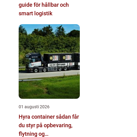
guide för hållbar och
smart logistik
01 augusti 2026
Hyra container sådan får
du styr på opbevaring,
flytning og