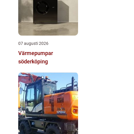
07 augusti 2026
Värmepumpar
söderköping