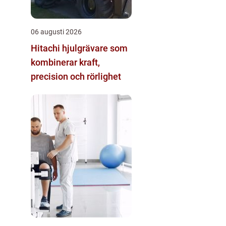
06 augusti 2026
Hitachi hjulgrävare som
kombinerar kraft,
precision och rörlighet