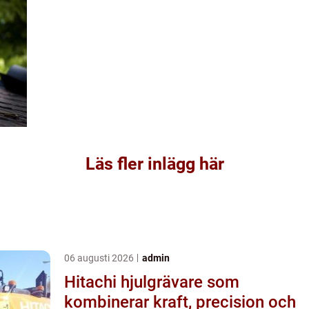
Läs fler inlägg här
06 augusti 2026
admin
Hitachi hjulgrävare som
kombinerar kraft, precision och