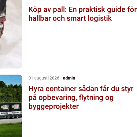
Köp av pall: En praktisk guide för
hållbar och smart logistik
01 augusti 2026
admin
Hyra container sådan får du styr
på opbevaring, flytning og
byggeprojekter