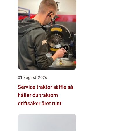
01 augusti 2026
Service traktor säffle så
håller du traktorn
driftsäker året runt