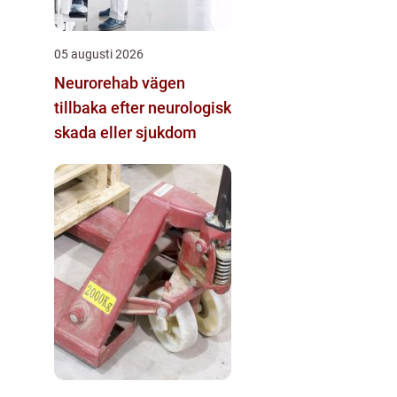
05 augusti 2026
Neurorehab vägen
tillbaka efter neurologisk
skada eller sjukdom