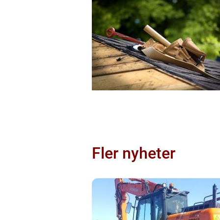
Fler nyheter