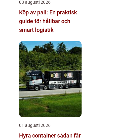
03 augusti 2026
Köp av pall: En praktisk
guide för hållbar och
smart logistik
01 augusti 2026
Hyra container sådan får