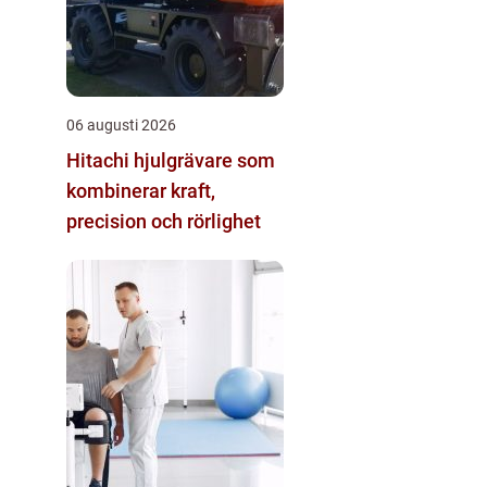
06 augusti 2026
Hitachi hjulgrävare som
kombinerar kraft,
precision och rörlighet