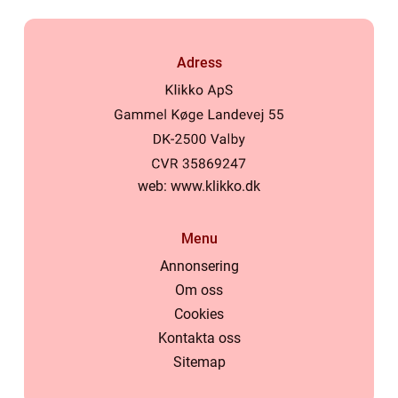
Adress
web:
www.klikko.dk
Menu
Annonsering
Om oss
Cookies
Kontakta oss
Sitemap