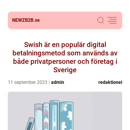
NEWZB2B.
se
Swish är en populär digital
betalningsmetod som används av
både privatpersoner och företag i
Sverige
11 september 2023
admin
redaktionel