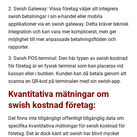
2. Swish Gateway: Vissa företag väljer att integrera
swish betalningar i sin e-handel eller mobila
applikationer via en swish gateway. Detta kräver teknisk
integration och kan vara mer komplicerat, men ger
möjlighet till mer anpassade betalningsflöden och
rapporter.
3. Swish POS-terminal: Den här typen av swish kostnad
för företag är en fysisk terminal som kan placeras vid
kassan eller i butiken. Kunden kan då betala genom att
scanna en QR-kod på terminalen med sin swish-app.
Kvantitativa mätningar om
swish kostnad företag:
Det finns inte tillgängligt offentligt tillgänglig data om
specifika kvantitativa mätningar för swish kostnad för
företag. Det är dock känt att swish har blivit mycket