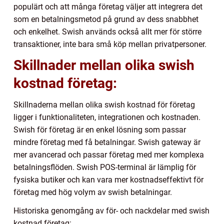
populärt och att många företag väljer att integrera det
som en betalningsmetod på grund av dess snabbhet
och enkelhet. Swish används också allt mer för större
transaktioner, inte bara små köp mellan privatpersoner.
Skillnader mellan olika swish
kostnad företag:
Skillnaderna mellan olika swish kostnad för företag
ligger i funktionaliteten, integrationen och kostnaden.
Swish för företag är en enkel lösning som passar
mindre företag med få betalningar. Swish gateway är
mer avancerad och passar företag med mer komplexa
betalningsflöden. Swish POS-terminal är lämplig för
fysiska butiker och kan vara mer kostnadseffektivt för
företag med hög volym av swish betalningar.
Historiska genomgång av för- och nackdelar med swish
kostnad företag: