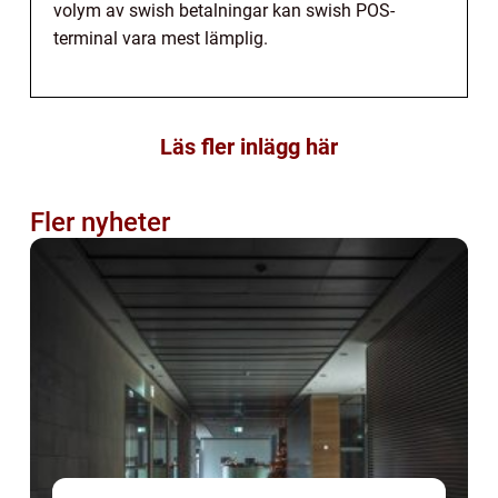
volym av swish betalningar kan swish POS-
terminal vara mest lämplig.
Läs fler inlägg här
Fler nyheter