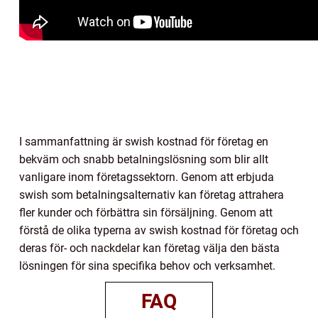
I sammanfattning är swish kostnad för företag en
bekväm och snabb betalningslösning som blir allt
vanligare inom företagssektorn. Genom att erbjuda
swish som betalningsalternativ kan företag attrahera
fler kunder och förbättra sin försäljning. Genom att
förstå de olika typerna av swish kostnad för företag och
deras för- och nackdelar kan företag välja den bästa
lösningen för sina specifika behov och verksamhet.
FAQ