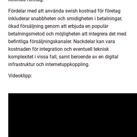
Fördelar med att använda swish kostnad för företag
inkluderar snabbheten och smidigheten i betalningar,
ökad försäljning genom att erbjuda en populär
betalningsmetod och möjligheten att integrera det med
befintliga försäljningskanaler. Nackdelar kan vara
kostnaden för integration och eventuell teknisk
komplexitet i vissa fall, samt beroende av en digital
infrastruktur och internetuppkoppling.
Videoklipp: