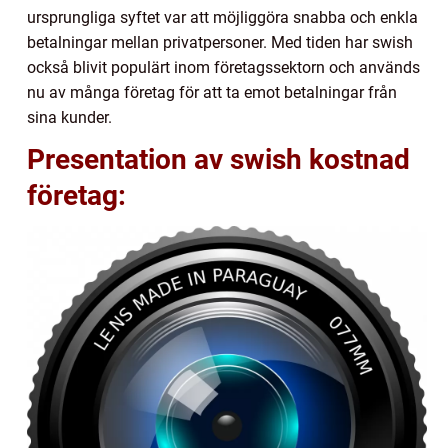
ursprungliga syftet var att möjliggöra snabba och enkla
betalningar mellan privatpersoner. Med tiden har swish
också blivit populärt inom företagssektorn och används
nu av många företag för att ta emot betalningar från
sina kunder.
Presentation av swish kostnad
företag: