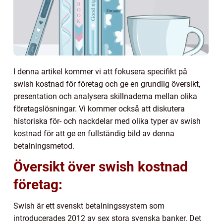
I denna artikel kommer vi att fokusera specifikt på
swish kostnad för företag och ge en grundlig översikt,
presentation och analysera skillnaderna mellan olika
företagslösningar. Vi kommer också att diskutera
historiska för- och nackdelar med olika typer av swish
kostnad för att ge en fullständig bild av denna
betalningsmetod.
Översikt över swish kostnad
företag:
Swish är ett svenskt betalningssystem som
introducerades 2012 av sex stora svenska banker. Det