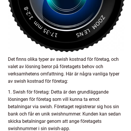
Det finns olika typer av swish kostnad för företag, och
valet av lösning beror på företagets behov och
verksamhetens omfattning. Här är några vanliga typer
av swish kostnad för företag:
1. Swish för företag: Detta är den grundläggande
lösningen för företag som vill kunna ta emot
betalningar via swish. Företaget registrerar sig hos sin
bank och får en unik swishnummer. Kunden kan sedan
skicka betalningar genom att ange företagets
swishnummer i sin swish-app.