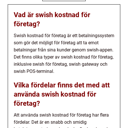
Vad är swish kostnad för
företag?
Swish kostnad för företag är ett betalningssystem
som gör det möjligt för företag att ta emot
betalningar från sina kunder genom swish-appen.
Det finns olika typer av swish kostnad för företag,
inklusive swish för företag, swish gateway och
swish POS-terminal.
Vilka fördelar finns det med att
använda swish kostnad för
företag?
Att använda swish kostnad för företag har flera
fördelar. Det är en snabb och smidig