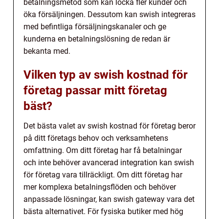
betalningsmetod som kan locka fler kunder och
öka försäljningen. Dessutom kan swish integreras
med befintliga försäljningskanaler och ge
kunderna en betalningslösning de redan är
bekanta med.
Vilken typ av swish kostnad för
företag passar mitt företag
bäst?
Det bästa valet av swish kostnad för företag beror
på ditt företags behov och verksamhetens
omfattning. Om ditt företag har få betalningar
och inte behöver avancerad integration kan swish
för företag vara tillräckligt. Om ditt företag har
mer komplexa betalningsflöden och behöver
anpassade lösningar, kan swish gateway vara det
bästa alternativet. För fysiska butiker med hög