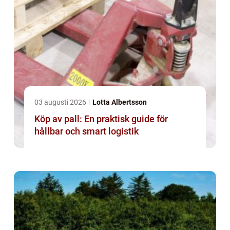
03 augusti 2026
Lotta Albertsson
Köp av pall: En praktisk guide för
hållbar och smart logistik