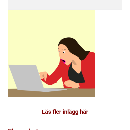
Läs fler inlägg här