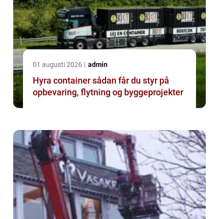
01 augusti 2026
admin
Hyra container sådan får du styr på
opbevaring, flytning og byggeprojekter