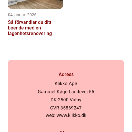
04 januari 2026
Så förvandlar du ditt
boende med en
lägenhetsrenovering
Adress
web:
www.klikko.dk