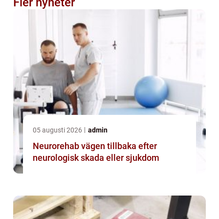
Fler nyheter
05 augusti 2026
admin
Neurorehab vägen tillbaka efter
neurologisk skada eller sjukdom