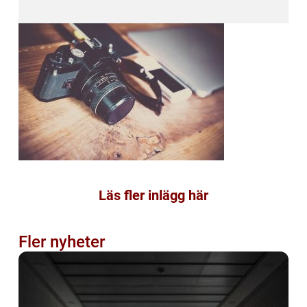
Läs fler inlägg här
Fler nyheter