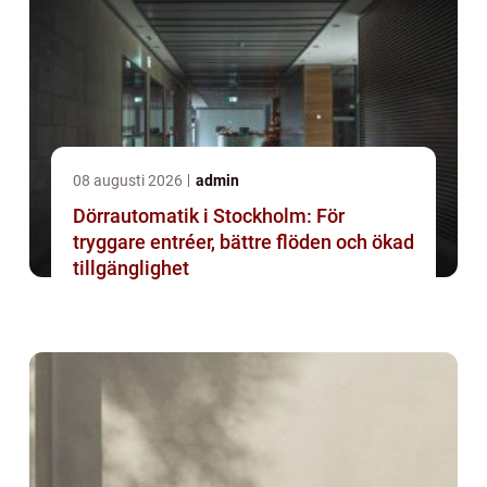
08 augusti 2026
admin
Dörrautomatik i Stockholm: För
tryggare entréer, bättre flöden och ökad
tillgänglighet