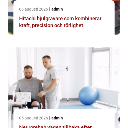
06 augusti 2026
admin
Hitachi hjulgrävare som kombinerar
kraft, precision och rörlighet
05 augusti 2026
admin
Neurorehab vägen tillbaka efter