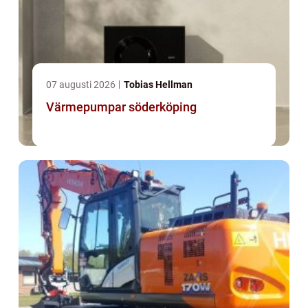
07 augusti 2026
Tobias Hellman
Värmepumpar söderköping