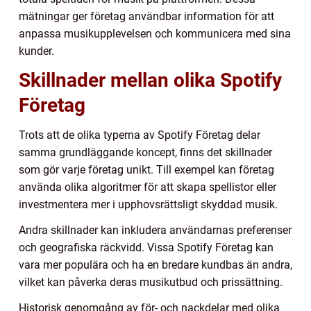
mätningar ger företag användbar information för att
anpassa musikupplevelsen och kommunicera med sina
kunder.
Skillnader mellan olika Spotify
Företag
Trots att de olika typerna av Spotify Företag delar
samma grundläggande koncept, finns det skillnader
som gör varje företag unikt. Till exempel kan företag
använda olika algoritmer för att skapa spellistor eller
investmentera mer i upphovsrättsligt skyddad musik.
Andra skillnader kan inkludera användarnas preferenser
och geografiska räckvidd. Vissa Spotify Företag kan
vara mer populära och ha en bredare kundbas än andra,
vilket kan påverka deras musikutbud och prissättning.
Historisk genomgång av för- och nackdelar med olika