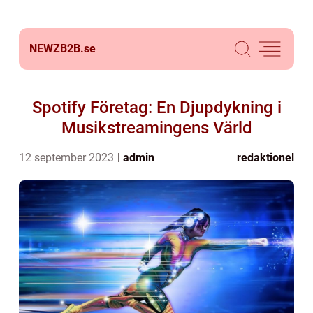
NEWZB2B.
se
Spotify Företag: En Djupdykning i
Musikstreamingens Värld
12 september 2023
admin
redaktionel