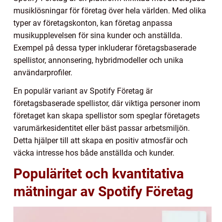
musiklösningar för företag över hela världen. Med olika
typer av företagskonton, kan företag anpassa
musikupplevelsen för sina kunder och anställda.
Exempel på dessa typer inkluderar företagsbaserade
spellistor, annonsering, hybridmodeller och unika
användarprofiler.
En populär variant av Spotify Företag är
företagsbaserade spellistor, där viktiga personer inom
företaget kan skapa spellistor som speglar företagets
varumärkesidentitet eller bäst passar arbetsmiljön.
Detta hjälper till att skapa en positiv atmosfär och
väcka intresse hos både anställda och kunder.
Populäritet och kvantitativa
mätningar av Spotify Företag