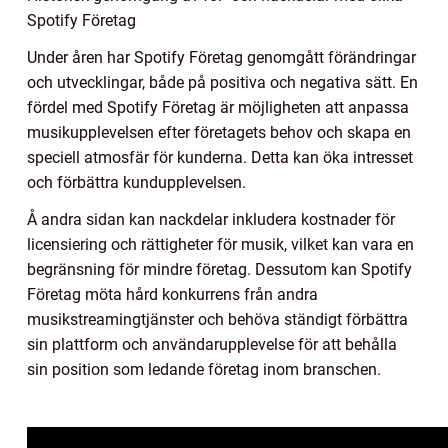
Spotify Företag
Under åren har Spotify Företag genomgått förändringar
och utvecklingar, både på positiva och negativa sätt. En
fördel med Spotify Företag är möjligheten att anpassa
musikupplevelsen efter företagets behov och skapa en
speciell atmosfär för kunderna. Detta kan öka intresset
och förbättra kundupplevelsen.
Å andra sidan kan nackdelar inkludera kostnader för
licensiering och rättigheter för musik, vilket kan vara en
begränsning för mindre företag. Dessutom kan Spotify
Företag möta hård konkurrens från andra
musikstreamingtjänster och behöva ständigt förbättra
sin plattform och användarupplevelse för att behålla
sin position som ledande företag inom branschen.