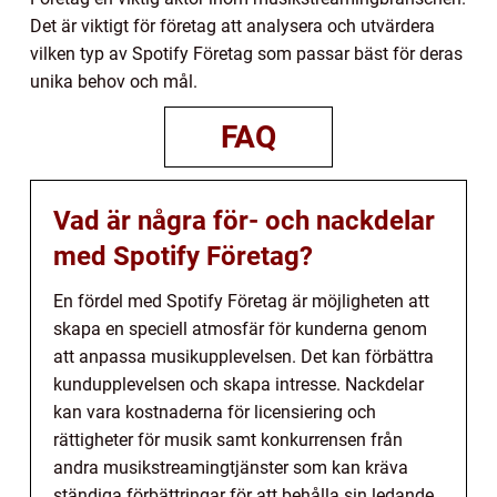
Det är viktigt för företag att analysera och utvärdera
vilken typ av Spotify Företag som passar bäst för deras
unika behov och mål.
FAQ
Vad är några för- och nackdelar
med Spotify Företag?
En fördel med Spotify Företag är möjligheten att
skapa en speciell atmosfär för kunderna genom
att anpassa musikupplevelsen. Det kan förbättra
kundupplevelsen och skapa intresse. Nackdelar
kan vara kostnaderna för licensiering och
rättigheter för musik samt konkurrensen från
andra musikstreamingtjänster som kan kräva
ständiga förbättringar för att behålla sin ledande