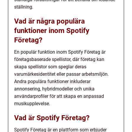
ställning.
Vad är några populära
funktioner inom Spotify
Företag?
En populär funktion inom Spotify Företag är
företagsbaserade spellistor, där företag kan
skapa spellistor som speglar deras
varumärkesidentitet eller passar arbetsmiljön.
Andra populära funktioner inkluderar
annonsering, hybridmodeller och unika
användarprofiler för att skapa en anpassad
musikupplevelse.
Vad är Spotify Företag?
Spotify Företag är en plattform som erbjuder