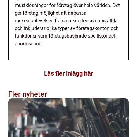
musiklösningar för företag över hela världen. Det
ger företag möjlighet att anpassa
musikupplevelsen för sina kunder och anställda
och inkluderar olika typer av företagskonton och
funktioner som företagsbaserade spellistor och
annonsering.
Läs fler inlägg här
Fler nyheter