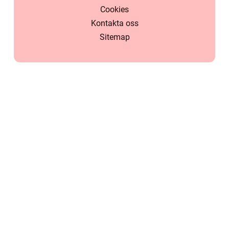
Cookies
Kontakta oss
Sitemap