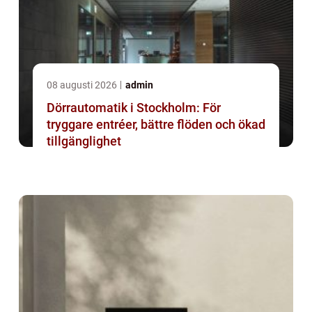
08 augusti 2026
admin
Dörrautomatik i Stockholm: För
tryggare entréer, bättre flöden och ökad
tillgänglighet