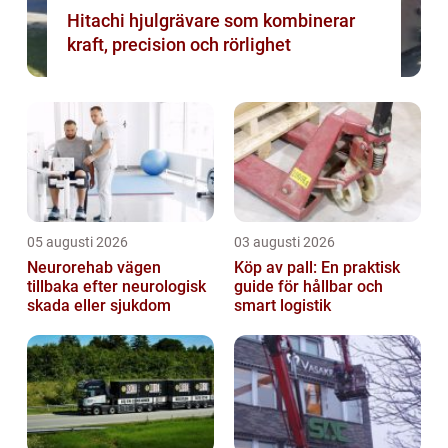
Hitachi hjulgrävare som kombinerar
kraft, precision och rörlighet
05 augusti 2026
03 augusti 2026
Neurorehab vägen
Köp av pall: En praktisk
tillbaka efter neurologisk
guide för hållbar och
skada eller sjukdom
smart logistik