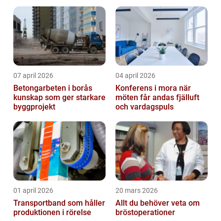
07 april 2026
04 april 2026
Betongarbeten i borås
Konferens i mora när
kunskap som ger starkare
möten får andas fjälluft
byggprojekt
och vardagspuls
01 april 2026
20 mars 2026
Transportband som håller
Allt du behöver veta om
produktionen i rörelse
bröstoperationer