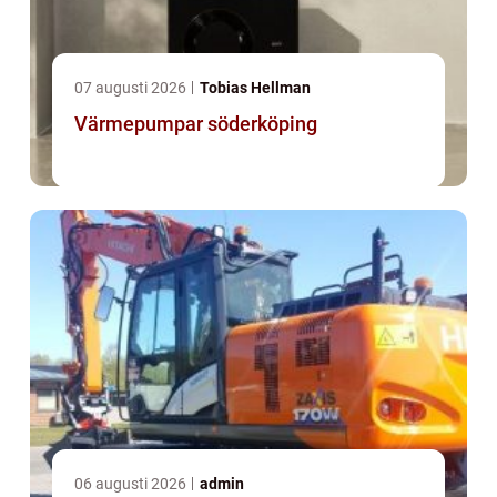
07 augusti 2026
Tobias Hellman
Värmepumpar söderköping
06 augusti 2026
admin