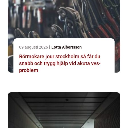
09 augusti 2026
Lotta Albertsson
Rörmokare jour stockholm så får du
snabb och trygg hjälp vid akuta vvs-
problem