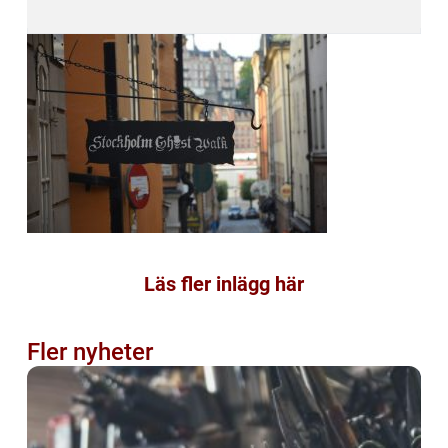
Läs fler inlägg här
Fler nyheter