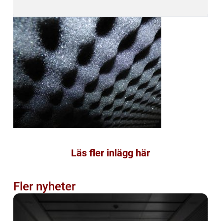
Läs fler inlägg här
Fler nyheter