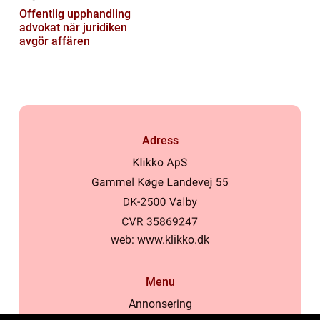
Offentlig upphandling
advokat när juridiken
avgör affären
Adress
web:
www.klikko.dk
Menu
Annonsering