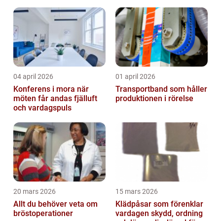
04 april 2026
01 april 2026
Konferens i mora när
Transportband som håller
möten får andas fjälluft
produktionen i rörelse
och vardagspuls
20 mars 2026
15 mars 2026
Allt du behöver veta om
Klädpåsar som förenklar
bröstoperationer
vardagen skydd, ordning