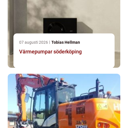
07 augusti 2026
Tobias Hellman
Värmepumpar söderköping