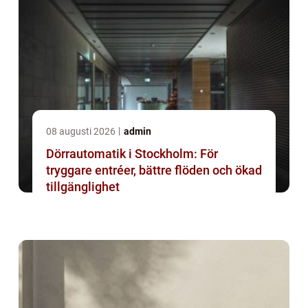
08 augusti 2026
admin
Dörrautomatik i Stockholm: För
tryggare entréer, bättre flöden och ökad
tillgänglighet