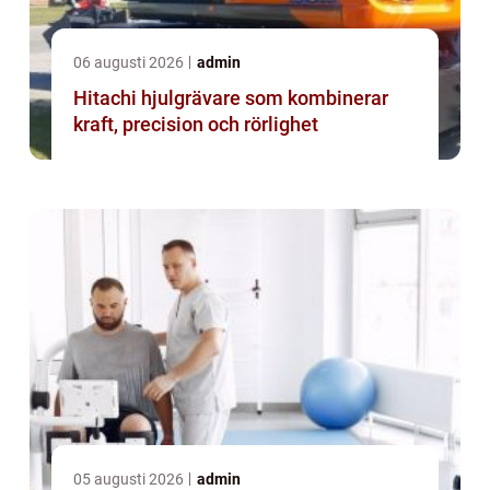
06 augusti 2026
admin
Hitachi hjulgrävare som kombinerar
kraft, precision och rörlighet
05 augusti 2026
admin