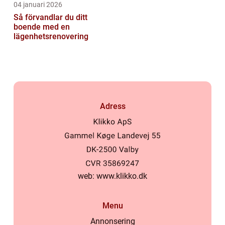
04 januari 2026
Så förvandlar du ditt
boende med en
lägenhetsrenovering
Adress
web:
www.klikko.dk
Menu
Annonsering