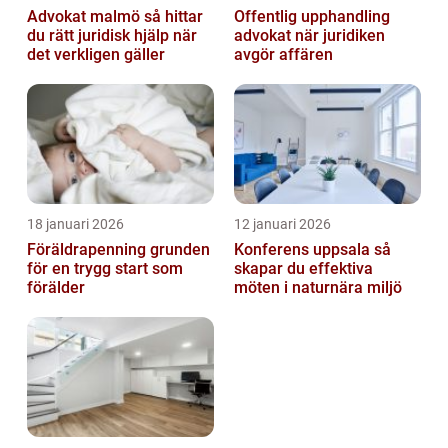
Advokat malmö så hittar
Offentlig upphandling
du rätt juridisk hjälp när
advokat när juridiken
det verkligen gäller
avgör affären
18 januari 2026
12 januari 2026
Föräldrapenning grunden
Konferens uppsala så
för en trygg start som
skapar du effektiva
förälder
möten i naturnära miljö