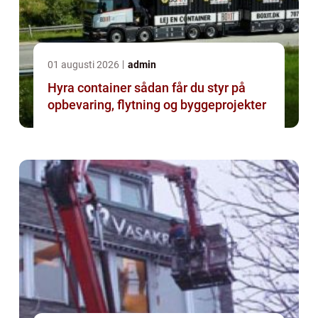
01 augusti 2026
admin
Hyra container sådan får du styr på
opbevaring, flytning og byggeprojekter