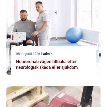
05 augusti 2026
admin
Neurorehab vägen tillbaka efter
neurologisk skada eller sjukdom