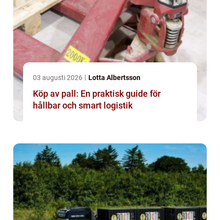
03 augusti 2026
Lotta Albertsson
Köp av pall: En praktisk guide för
hållbar och smart logistik