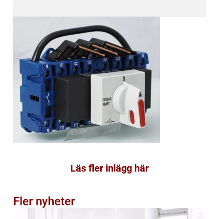
Läs fler inlägg här
Fler nyheter