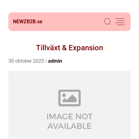
NEWZB2B.
se
Tillväxt & Expansion
30 oktober 2025
admin