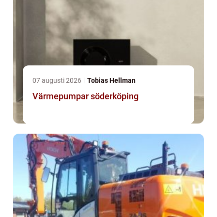
07 augusti 2026
Tobias Hellman
Värmepumpar söderköping