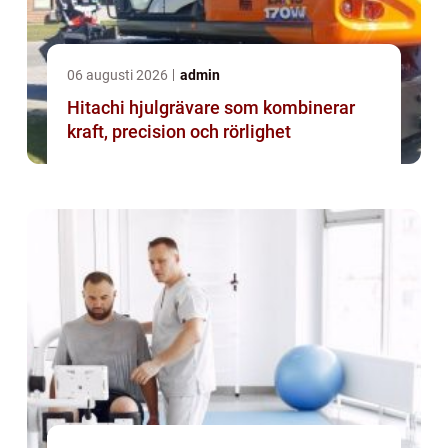
06 augusti 2026
admin
Hitachi hjulgrävare som kombinerar
kraft, precision och rörlighet