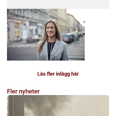
Läs fler inlägg här
Fler nyheter