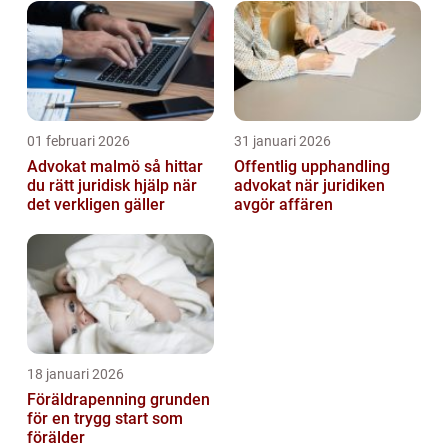
01 februari 2026
31 januari 2026
Advokat malmö så hittar
Offentlig upphandling
du rätt juridisk hjälp när
advokat när juridiken
det verkligen gäller
avgör affären
18 januari 2026
Föräldrapenning grunden
för en trygg start som
förälder