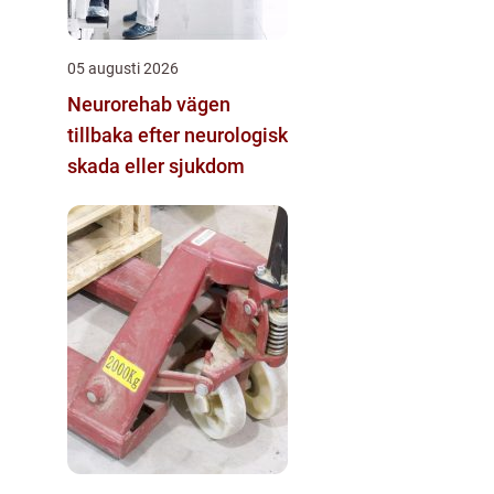
05 augusti 2026
Neurorehab vägen
tillbaka efter neurologisk
skada eller sjukdom