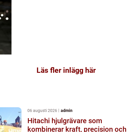
Läs fler inlägg här
06 augusti 2026
admin
Hitachi hjulgrävare som
kombinerar kraft, precision och