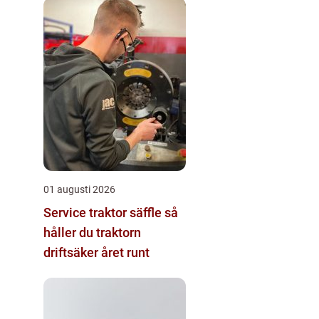
01 augusti 2026
Service traktor säffle så
håller du traktorn
driftsäker året runt