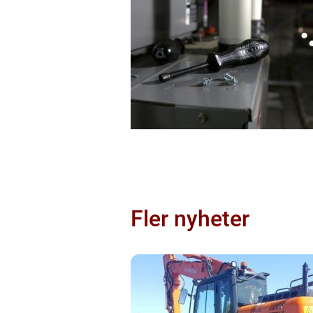
Fler nyheter