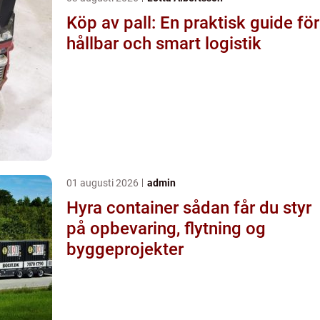
Köp av pall: En praktisk guide för
hållbar och smart logistik
01 augusti 2026
admin
Hyra container sådan får du styr
på opbevaring, flytning og
byggeprojekter