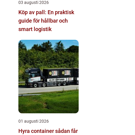
03 augusti 2026
Köp av pall: En praktisk
guide för hållbar och
smart logistik
01 augusti 2026
Hyra container sådan får