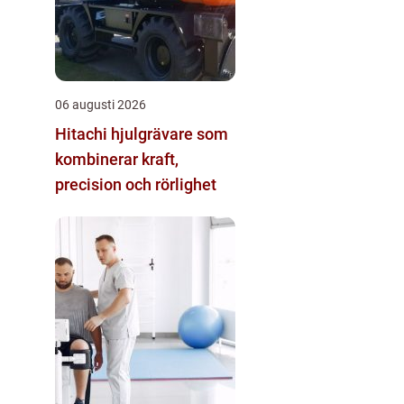
06 augusti 2026
Hitachi hjulgrävare som
kombinerar kraft,
precision och rörlighet