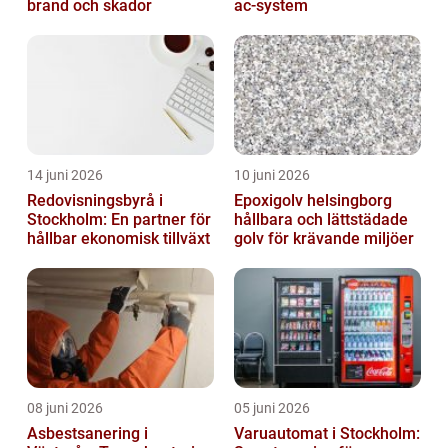
brand och skador
ac-system
14 juni 2026
10 juni 2026
Redovisningsbyrå i
Epoxigolv helsingborg
Stockholm: En partner för
hållbara och lättstädade
hållbar ekonomisk tillväxt
golv för krävande miljöer
08 juni 2026
05 juni 2026
Asbestsanering i
Varuautomat i Stockholm: