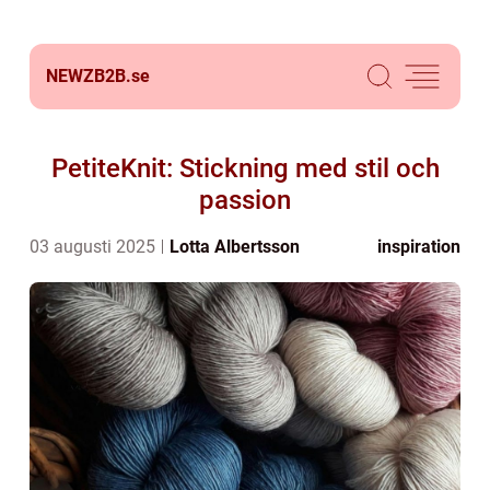
NEWZB2B.
se
PetiteKnit: Stickning med stil och
passion
03 augusti 2025
Lotta Albertsson
inspiration