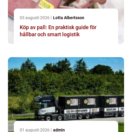
03 augusti 2026
Lotta Albertsson
Köp av pall: En praktisk guide för
hållbar och smart logistik
01 augusti 2026
admin