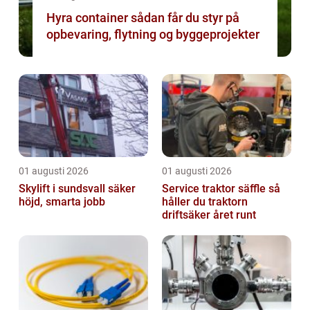
Hyra container sådan får du styr på
opbevaring, flytning og byggeprojekter
01 augusti 2026
01 augusti 2026
Skylift i sundsvall säker
Service traktor säffle så
höjd, smarta jobb
håller du traktorn
driftsäker året runt