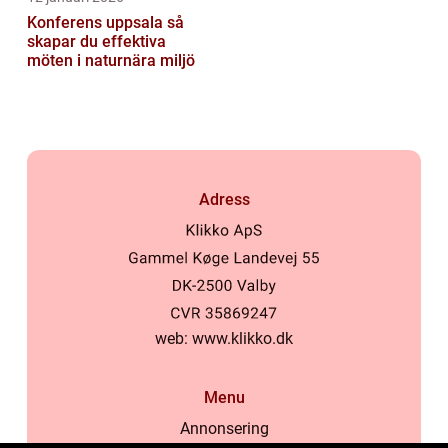
Konferens uppsala så
skapar du effektiva
möten i naturnära miljö
Adress
web:
www.klikko.dk
Menu
Annonsering