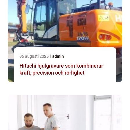
06 augusti 2026
admin
Hitachi hjulgrävare som kombinerar
kraft, precision och rörlighet