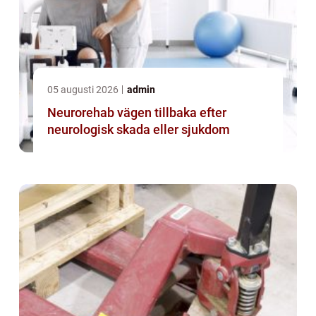
05 augusti 2026
admin
Neurorehab vägen tillbaka efter
neurologisk skada eller sjukdom