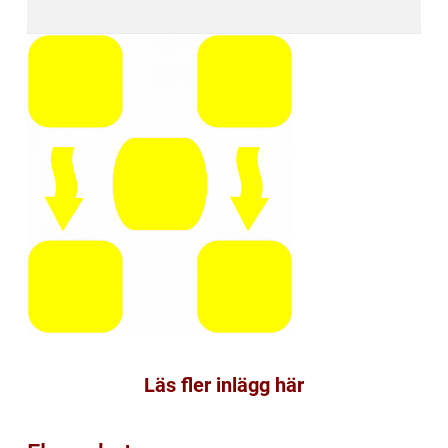
Läs fler inlägg här