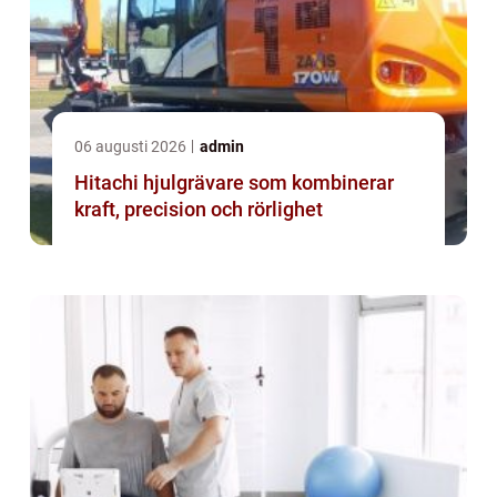
06 augusti 2026
admin
Hitachi hjulgrävare som kombinerar
kraft, precision och rörlighet