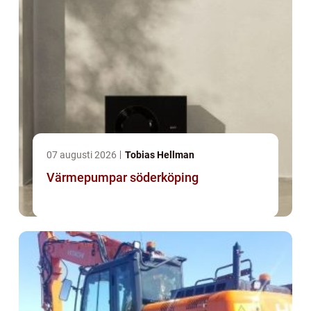
07 augusti 2026
Tobias Hellman
Värmepumpar söderköping