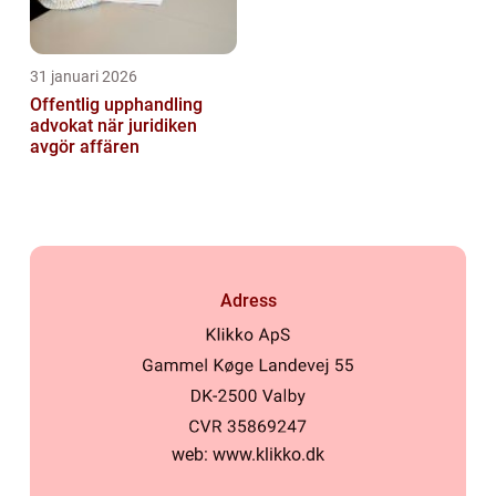
31 januari 2026
Offentlig upphandling
advokat när juridiken
avgör affären
Adress
web:
www.klikko.dk