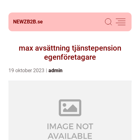
NEWZB2B.
se
max avsättning tjänstepension
egenföretagare
19 oktober 2023
admin