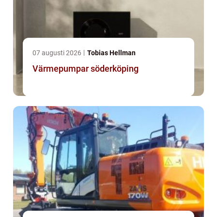
07 augusti 2026
Tobias Hellman
Värmepumpar söderköping