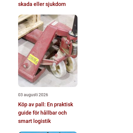
skada eller sjukdom
03 augusti 2026
Köp av pall: En praktisk
guide för hållbar och
smart logistik