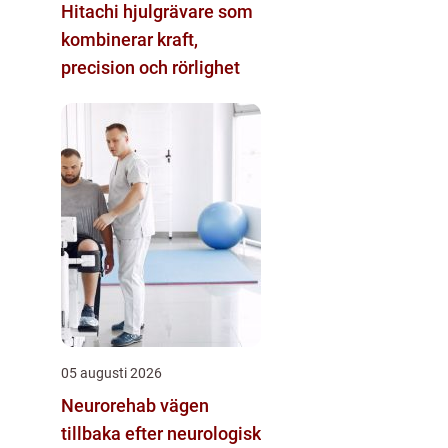
Hitachi hjulgrävare som
kombinerar kraft,
precision och rörlighet
05 augusti 2026
Neurorehab vägen
tillbaka efter neurologisk