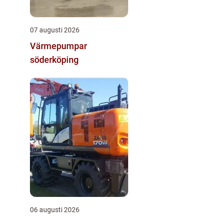
07 augusti 2026
Värmepumpar
söderköping
06 augusti 2026