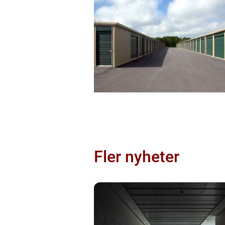
Fler nyheter