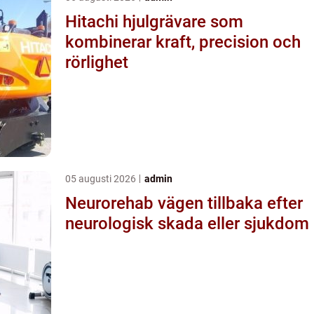
Hitachi hjulgrävare som
kombinerar kraft, precision och
rörlighet
05 augusti 2026
admin
Neurorehab vägen tillbaka efter
neurologisk skada eller sjukdom