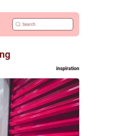
ing
inspiration