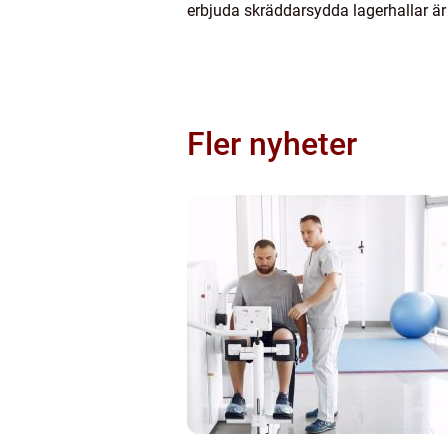
erbjuda skräddarsydda lagerhallar är
Fler nyheter