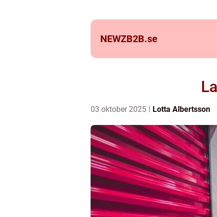
NEWZB2B.
se
La
03 oktober 2025
Lotta Albertsson