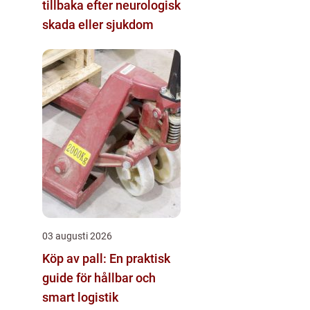
tillbaka efter neurologisk
skada eller sjukdom
03 augusti 2026
Köp av pall: En praktisk
guide för hållbar och
smart logistik