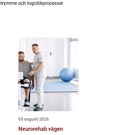
utrymme och logistikprocesser.
05 augusti 2026
Neurorehab vägen