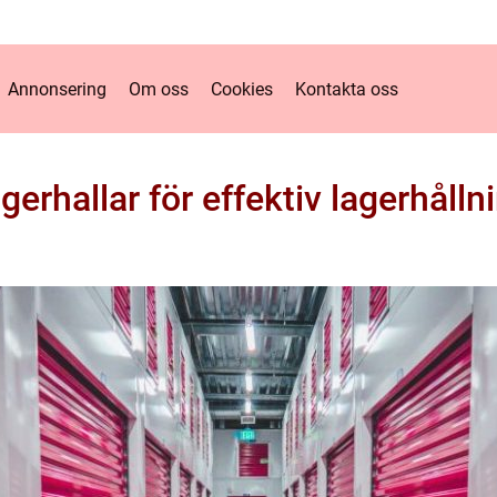
Annonsering
Om oss
Cookies
Kontakta oss
gerhallar för effektiv lagerhålln