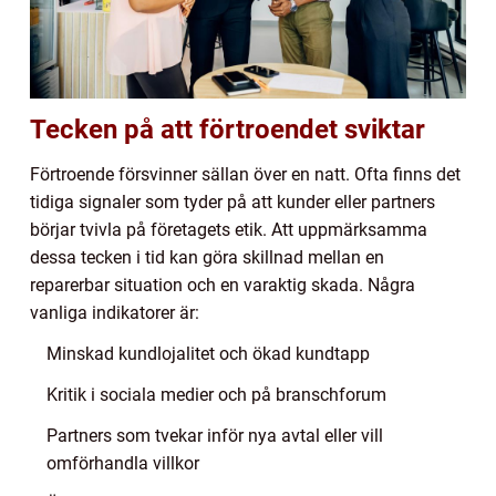
Tecken på att förtroendet sviktar
Förtroende försvinner sällan över en natt. Ofta finns det
tidiga signaler som tyder på att kunder eller partners
börjar tvivla på företagets etik. Att uppmärksamma
dessa tecken i tid kan göra skillnad mellan en
reparerbar situation och en varaktig skada. Några
vanliga indikatorer är:
Minskad kundlojalitet och ökad kundtapp
Kritik i sociala medier och på branschforum
Partners som tvekar inför nya avtal eller vill
omförhandla villkor