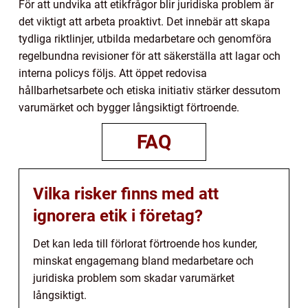
För att undvika att etikfrågor blir juridiska problem är
det viktigt att arbeta proaktivt. Det innebär att skapa
tydliga riktlinjer, utbilda medarbetare och genomföra
regelbundna revisioner för att säkerställa att lagar och
interna policys följs. Att öppet redovisa
hållbarhetsarbete och etiska initiativ stärker dessutom
varumärket och bygger långsiktigt förtroende.
FAQ
Vilka risker finns med att
ignorera etik i företag?
Det kan leda till förlorat förtroende hos kunder,
minskat engagemang bland medarbetare och
juridiska problem som skadar varumärket
långsiktigt.