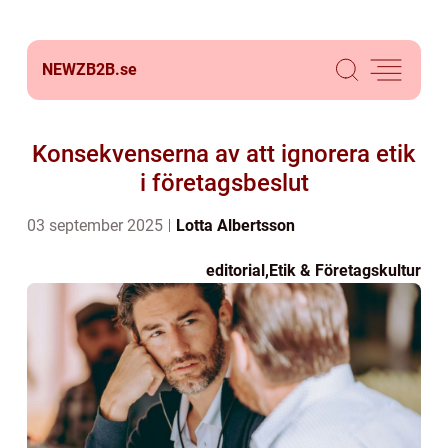
NEWZB2B.
se
Konsekvenserna av att ignorera etik
i företagsbeslut
03 september 2025
Lotta Albertsson
editorial
,
Etik & Företagskultur