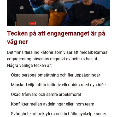
Tecken på att engagemanget är på
väg ner
Det finns flera indikatorer som visar att medarbetarnas
engagemang påverkas negativt av oetiska beslut.
Några vanliga tecken är:
Ökad personalomsättning och fler uppsägningar
Minskad vilja att ta initiativ eller bidra med nya idéer
Ökad frånvaro och sämre arbetsmoral
Konflikter mellan avdelningar eller inom team
Svårigheter att rekrytera och behålla nyckelpersoner