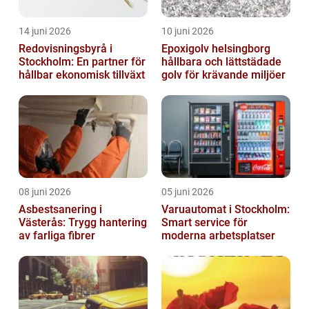
14 juni 2026
10 juni 2026
Redovisningsbyrå i
Epoxigolv helsingborg
Stockholm: En partner för
hållbara och lättstädade
hållbar ekonomisk tillväxt
golv för krävande miljöer
08 juni 2026
05 juni 2026
Asbestsanering i
Varuautomat i Stockholm:
Västerås: Trygg hantering
Smart service för
av farliga fibrer
moderna arbetsplatser