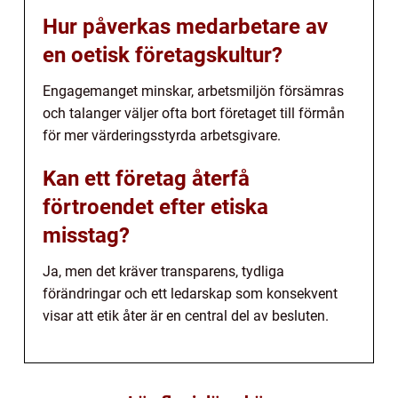
Hur påverkas medarbetare av
en oetisk företagskultur?
Engagemanget minskar, arbetsmiljön försämras
och talanger väljer ofta bort företaget till förmån
för mer värderingsstyrda arbetsgivare.
Kan ett företag återfå
förtroendet efter etiska
misstag?
Ja, men det kräver transparens, tydliga
förändringar och ett ledarskap som konsekvent
visar att etik åter är en central del av besluten.