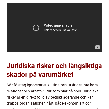
Juridiska risker och långsiktiga
skador på varumärket
När företag ignorerar etik i sina beslut är det inte bara
relationer och arbetskultur som står på spel. Juridiska
risker är en direkt följd av oetiskt agerande och kan
drabba organisationen hårt, både ekonomiskt och