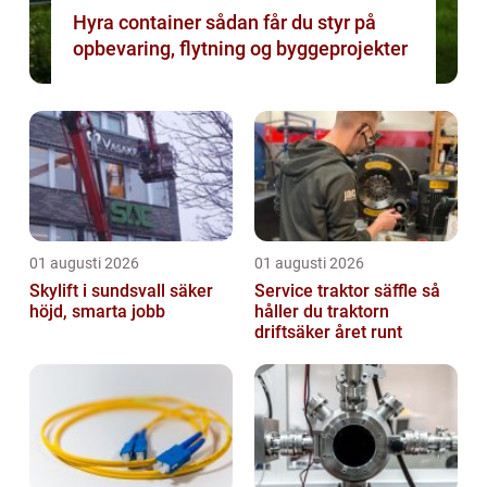
Hyra container sådan får du styr på
opbevaring, flytning og byggeprojekter
01 augusti 2026
01 augusti 2026
Skylift i sundsvall säker
Service traktor säffle så
höjd, smarta jobb
håller du traktorn
driftsäker året runt