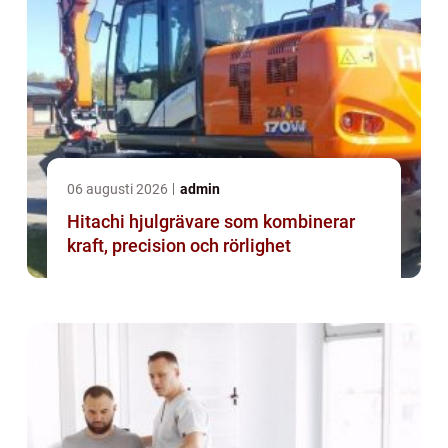
06 augusti 2026
admin
Hitachi hjulgrävare som kombinerar
kraft, precision och rörlighet