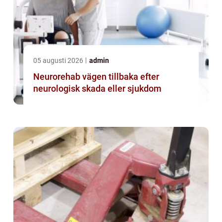
05 augusti 2026
admin
Neurorehab vägen tillbaka efter
neurologisk skada eller sjukdom