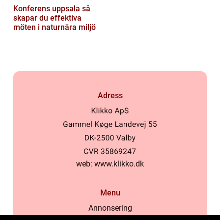
Konferens uppsala så
skapar du effektiva
möten i naturnära miljö
Adress
web:
www.klikko.dk
Menu
Annonsering