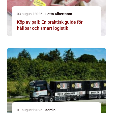
03 augusti 2026
Lotta Albertsson
Köp av pall: En praktisk guide för
hållbar och smart logistik
01 augusti 2026
admin