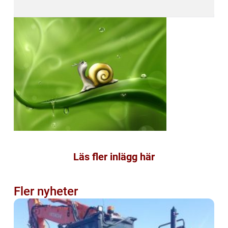
Läs fler inlägg här
Fler nyheter