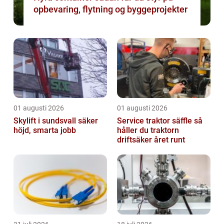
opbevaring, flytning og byggeprojekter
01 augusti 2026
01 augusti 2026
Skylift i sundsvall säker
Service traktor säffle så
höjd, smarta jobb
håller du traktorn
driftsäker året runt