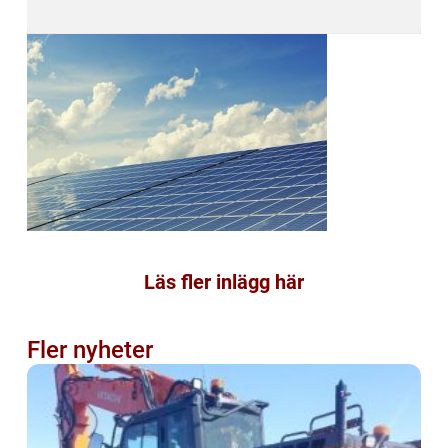
Läs fler inlägg här
Fler nyheter