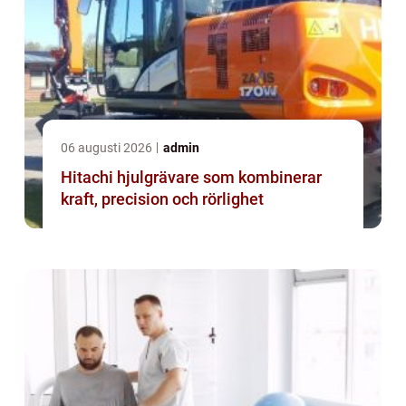
06 augusti 2026
admin
Hitachi hjulgrävare som kombinerar
kraft, precision och rörlighet