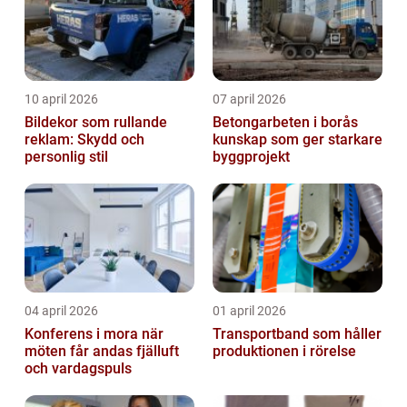
10 april 2026
07 april 2026
Bildekor som rullande
Betongarbeten i borås
reklam: Skydd och
kunskap som ger starkare
personlig stil
byggprojekt
04 april 2026
01 april 2026
Konferens i mora när
Transportband som håller
möten får andas fjälluft
produktionen i rörelse
och vardagspuls