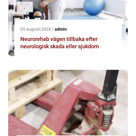
05 augusti 2026
admin
Neurorehab vägen tillbaka efter
neurologisk skada eller sjukdom