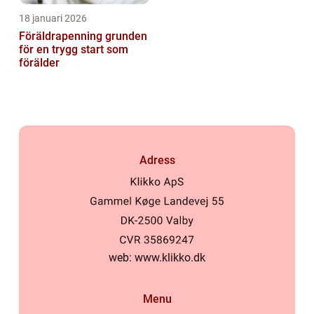
18 januari 2026
Föräldrapenning grunden
för en trygg start som
förälder
Adress
web:
www.klikko.dk
Menu