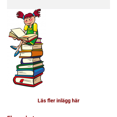
Läs fler inlägg här