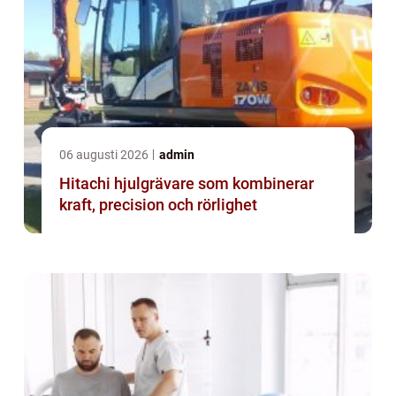
06 augusti 2026
admin
Hitachi hjulgrävare som kombinerar
kraft, precision och rörlighet