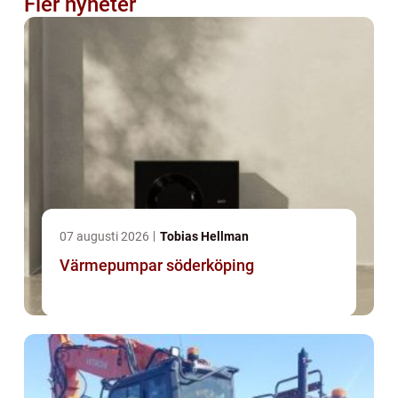
Fler nyheter
07 augusti 2026
Tobias Hellman
Värmepumpar söderköping