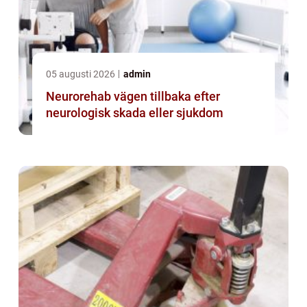
05 augusti 2026
admin
Neurorehab vägen tillbaka efter
neurologisk skada eller sjukdom