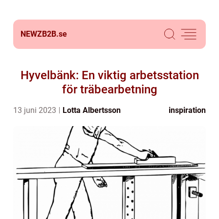
NEWZB2B.
se
Hyvelbänk: En viktig arbetsstation
för träbearbetning
13 juni 2023
Lotta Albertsson
inspiration