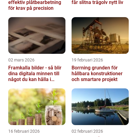
effektiv plåtbearbetning
får slitna trägolv nytt liv
för krav på precision
02 mars 2026
19 februari 2026
Framkalla bilder - så blir
Borrning grunden för
dina digitala minnen till
hållbara konstruktioner
något du kan hålla i
och smartare projekt
handen
16 februari 2026
02 februari 2026