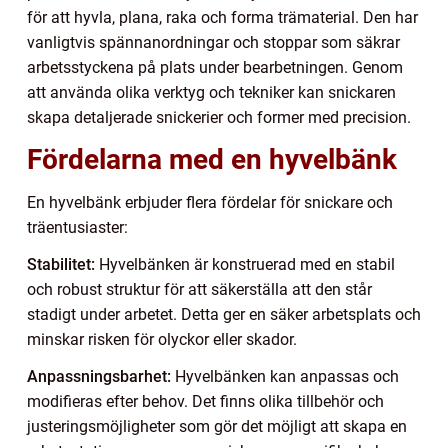
för att hyvla, plana, raka och forma trämaterial. Den har
vanligtvis spännanordningar och stoppar som säkrar
arbetsstyckena på plats under bearbetningen. Genom
att använda olika verktyg och tekniker kan snickaren
skapa detaljerade snickerier och former med precision.
Fördelarna med en hyvelbänk
En hyvelbänk erbjuder flera fördelar för snickare och
träentusiaster:
Stabilitet:
Hyvelbänken är konstruerad med en stabil
och robust struktur för att säkerställa att den står
stadigt under arbetet. Detta ger en säker arbetsplats och
minskar risken för olyckor eller skador.
Anpassningsbarhet:
Hyvelbänken kan anpassas och
modifieras efter behov. Det finns olika tillbehör och
justeringsmöjligheter som gör det möjligt att skapa en