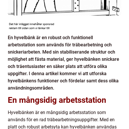
En hyvelbänk är en robust och funktionell
arbetsstation som används för träbearbetning och
snickeriarbeten. Med sin stabiliserande struktur och
möjlighet att fästa material, ger hyvelbänken snickare
och träentusiaster en säker plats att utföra olika
uppgifter. I denna artikel kommer vi att utforska
hyvelbänkens funktioner och fördelar samt dess olika
användningsområden.
En mångsidig arbetsstation
Hyvelbänken är en mångsidig arbetsstation som
används för en rad träbearbetningsuppgifter. Med en
platt och robust arbetsyta kan hyvelbänken användas