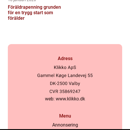
Föräldrapenning grunden
för en trygg start som
förälder
Adress
web:
www.klikko.dk
Menu
Annonsering