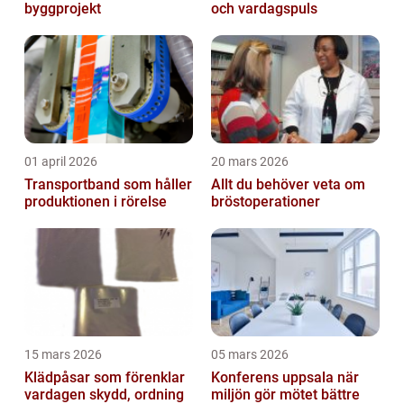
byggprojekt
och vardagspuls
01 april 2026
20 mars 2026
Transportband som håller
Allt du behöver veta om
produktionen i rörelse
bröstoperationer
15 mars 2026
05 mars 2026
Klädpåsar som förenklar
Konferens uppsala när
vardagen skydd, ordning
miljön gör mötet bättre