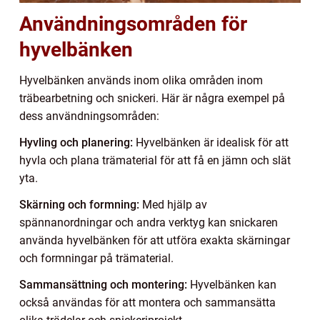
Användningsområden för
hyvelbänken
Hyvelbänken används inom olika områden inom
träbearbetning och snickeri. Här är några exempel på
dess användningsområden:
Hyvling och planering:
Hyvelbänken är idealisk för att
hyvla och plana trämaterial för att få en jämn och slät
yta.
Skärning och formning:
Med hjälp av
spännanordningar och andra verktyg kan snickaren
använda hyvelbänken för att utföra exakta skärningar
och formningar på trämaterial.
Sammansättning och montering:
Hyvelbänken kan
också användas för att montera och sammansätta