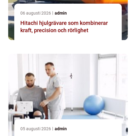
06 augusti 2026
admin
Hitachi hjulgrävare som kombinerar
kraft, precision och rörlighet
05 augusti 2026
admin