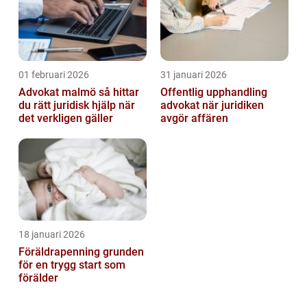
01 februari 2026
31 januari 2026
Advokat malmö så hittar
Offentlig upphandling
du rätt juridisk hjälp när
advokat när juridiken
det verkligen gäller
avgör affären
18 januari 2026
Föräldrapenning grunden
för en trygg start som
förälder