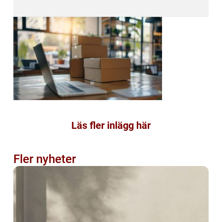
Läs fler inlägg här
Fler nyheter