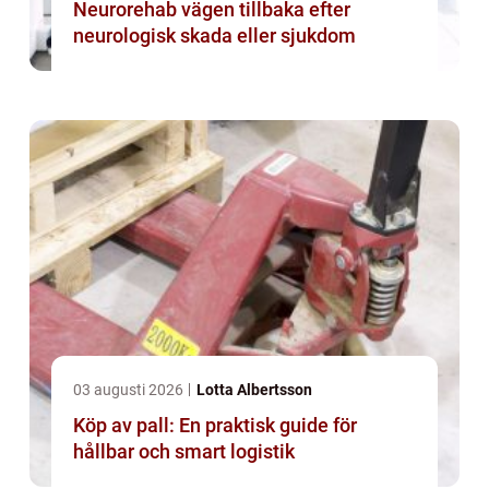
Neurorehab vägen tillbaka efter
neurologisk skada eller sjukdom
03 augusti 2026
Lotta Albertsson
Köp av pall: En praktisk guide för
hållbar och smart logistik