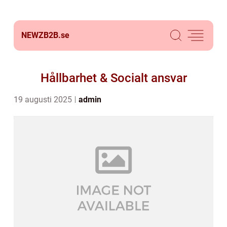
NEWZB2B.
se
Hållbarhet & Socialt ansvar
19 augusti 2025
admin