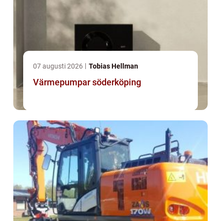
07 augusti 2026
Tobias Hellman
Värmepumpar söderköping