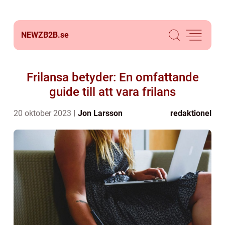
NEWZB2B.
se
Frilansa betyder: En omfattande
guide till att vara frilans
20 oktober 2023
Jon Larsson
redaktionel