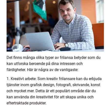
Det finns många olika typer av frilansa betyder som du
kan utforska beroende på dina intressen och
färdigheter. Här är några av de vanligaste:
1. Kreativt arbete: Som kreativ frilansare kan du erbjuda
tjänster inom grafisk design, fotografi, skrivande, konst
och mycket mer. Detta är ett populärt område där du
kan använda din kreativitet för att skapa unika och
eftertraktade produkter.