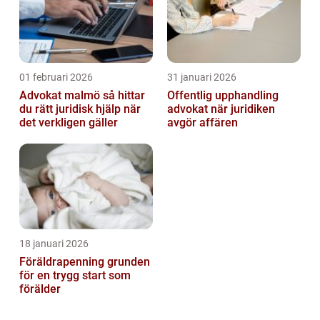
01 februari 2026
31 januari 2026
Advokat malmö så hittar
Offentlig upphandling
du rätt juridisk hjälp när
advokat när juridiken
det verkligen gäller
avgör affären
18 januari 2026
Föräldrapenning grunden
för en trygg start som
förälder