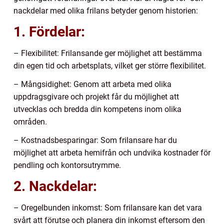
nackdelar med olika frilans betyder genom historien:
1. Fördelar:
– Flexibilitet: Frilansande ger möjlighet att bestämma
din egen tid och arbetsplats, vilket ger större flexibilitet.
– Mångsidighet: Genom att arbeta med olika
uppdragsgivare och projekt får du möjlighet att
utvecklas och bredda din kompetens inom olika
områden.
– Kostnadsbesparingar: Som frilansare har du
möjlighet att arbeta hemifrån och undvika kostnader för
pendling och kontorsutrymme.
2. Nackdelar:
– Oregelbunden inkomst: Som frilansare kan det vara
svårt att förutse och planera din inkomst eftersom den