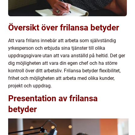
Översikt över frilansa betyder
Att vara frilans innebär att arbeta som självständig
yrkesperson och erbjuda sina tjänster till olika
uppdragsgivare utan att vara anställd på heltid. Det ger
dig möjligheten att vara din egen chef och ha större
kontroll över ditt arbetsliv. Frilansa betyder flexibilitet,
frihet och möjligheten att arbeta med olika kunder,
projekt och uppdrag.
Presentation av frilansa
betyder