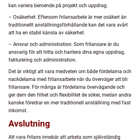
kan variera beroende på projekt och uppdrag.
– Osäkerhet: Eftersom frilansarbete är mer osäkert än
traditionellt anställningsförhållande kan det vara svårt
att ha en stabil känsla av säkerhet.
– Ansvar och administration: Som frilansare är du
ansvarig för att hitta och hantera dina egna uppdrag,
fakturering och administration.
Det är viktigt att vara medveten om både fördelarna och
nackdelarna med frilansarbete när du överväger att bli
frilansare. För många är fördelarna övervägande och
ger dem den frihet och flexibilitet de söker, medan andra
kanske föredrar en mer traditionell anställning med fast
inkomst.
Avslutning
Att vara frilans innebär att arbeta som självständig