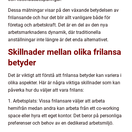
Dessa mätningar visar på den växande betydelsen av
frilansande och hur det blir allt vanligare både för
företag och arbetskraft. Det är en del av den nya
arbetsmarknadens dynamik, där traditionella
anställningar inte längre är det enda alternativet.
Skillnader mellan olika frilansa
betyder
Det är viktigt att förstå att frilansa betyder kan variera i
olika aspekter. Här är några viktiga skillnader som kan
påverka hur du väljer att vara frilans:
1. Arbetsplats: Vissa frilansare väljer att arbeta
hemifrån medan andra kan arbeta från ett co-working
space eller hyra ett eget kontor. Det beror på personliga
preferenser och behov av en dedikerad arbetsmiljö.