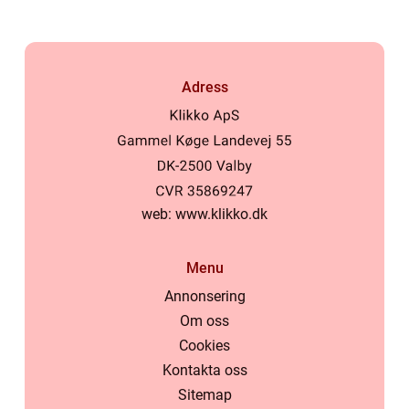
Adress
web:
www.klikko.dk
Menu
Annonsering
Om oss
Cookies
Kontakta oss
Sitemap