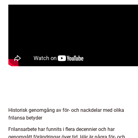
Historisk genomgång av för- och nackdelar med olika
frilansa betyder
Frilansarbete har funnits i flera decennier och har
genomgått förändringar över tid. Här är några för- och