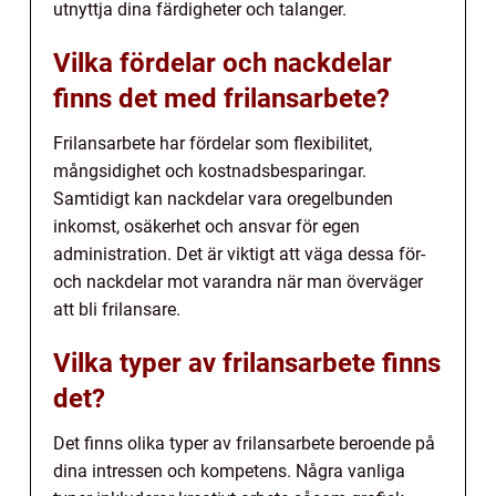
utnyttja dina färdigheter och talanger.
Vilka fördelar och nackdelar
finns det med frilansarbete?
Frilansarbete har fördelar som flexibilitet,
mångsidighet och kostnadsbesparingar.
Samtidigt kan nackdelar vara oregelbunden
inkomst, osäkerhet och ansvar för egen
administration. Det är viktigt att väga dessa för-
och nackdelar mot varandra när man överväger
att bli frilansare.
Vilka typer av frilansarbete finns
det?
Det finns olika typer av frilansarbete beroende på
dina intressen och kompetens. Några vanliga