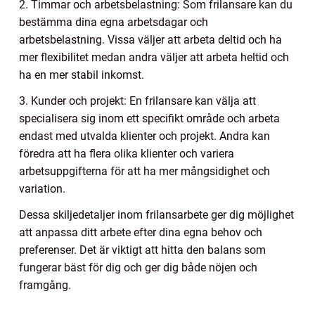
2. Timmar och arbetsbelastning: Som frilansare kan du
bestämma dina egna arbetsdagar och
arbetsbelastning. Vissa väljer att arbeta deltid och ha
mer flexibilitet medan andra väljer att arbeta heltid och
ha en mer stabil inkomst.
3. Kunder och projekt: En frilansare kan välja att
specialisera sig inom ett specifikt område och arbeta
endast med utvalda klienter och projekt. Andra kan
föredra att ha flera olika klienter och variera
arbetsuppgifterna för att ha mer mångsidighet och
variation.
Dessa skiljedetaljer inom frilansarbete ger dig möjlighet
att anpassa ditt arbete efter dina egna behov och
preferenser. Det är viktigt att hitta den balans som
fungerar bäst för dig och ger dig både nöjen och
framgång.