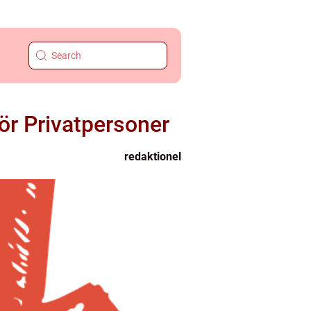
ör Privatpersoner
redaktionel