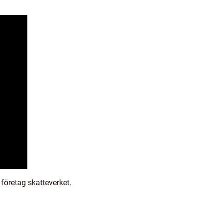
företag skatteverket.