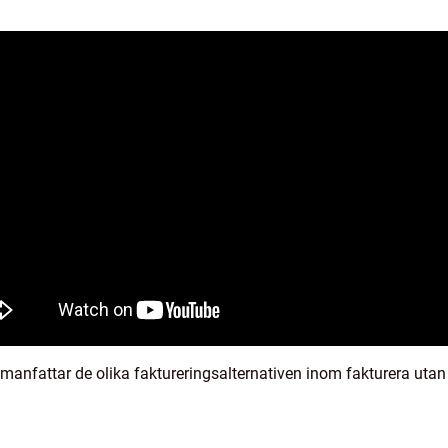
anfattar de olika faktureringsalternativen inom fakturera utan 