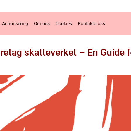
Annonsering
Om oss
Cookies
Kontakta oss
öretag skatteverket – En Guide f