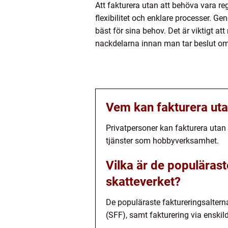
Att fakturera utan att behöva vara reg
flexibilitet och enklare processer. 
bäst för sina behov. Det är viktigt 
nackdelarna innan man tar beslut om 
Vem kan fakturera uta
Privatpersoner kan fakturera utan 
tjänster som hobbyverksamhet.
Vilka är de populärast
skatteverket?
De populäraste faktureringsalterna
(SFF), samt fakturering via enskil