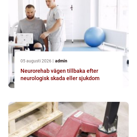
05 augusti 2026
admin
Neurorehab vägen tillbaka efter
neurologisk skada eller sjukdom