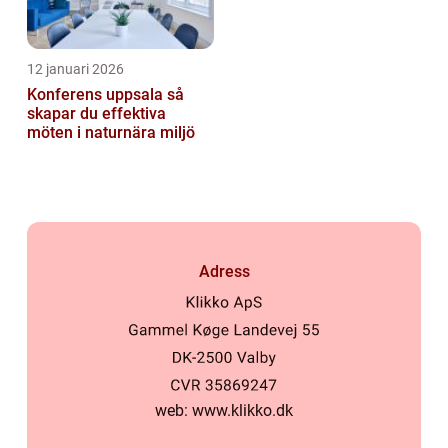
12 januari 2026
Konferens uppsala så
skapar du effektiva
möten i naturnära miljö
Adress
web:
www.klikko.dk