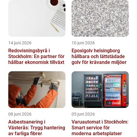
14 juni 2026
10 juni 2026
Redovisningsbyrå i
Epoxigolv helsingborg
Stockholm: En partner för
hållbara och lättstädade
hållbar ekonomisk tillväxt
golv för krävande miljöer
08 juni 2026
05 juni 2026
Asbestsanering i
Varuautomat i Stockholm:
Västerås: Trygg hantering
Smart service för
av farliga fibrer
moderna arbetsplatser