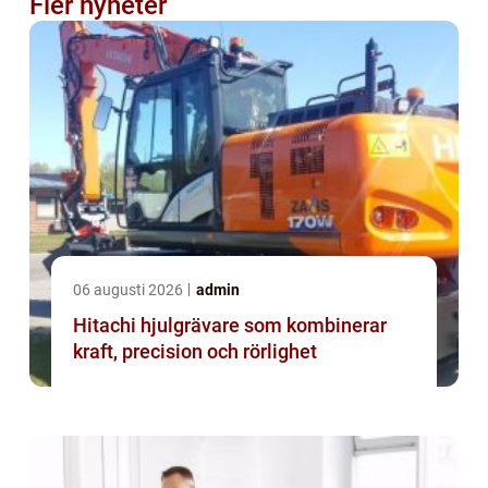
Fler nyheter
06 augusti 2026
admin
Hitachi hjulgrävare som kombinerar
kraft, precision och rörlighet