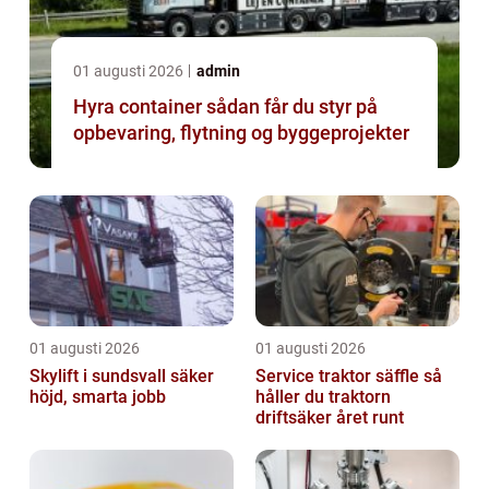
01 augusti 2026
admin
Hyra container sådan får du styr på
opbevaring, flytning og byggeprojekter
01 augusti 2026
01 augusti 2026
Skylift i sundsvall säker
Service traktor säffle så
höjd, smarta jobb
håller du traktorn
driftsäker året runt