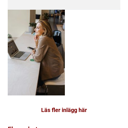
Läs fler inlägg här