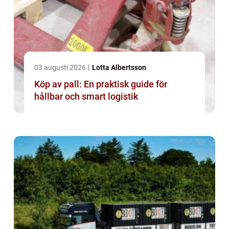
03 augusti 2026
Lotta Albertsson
Köp av pall: En praktisk guide för
hållbar och smart logistik