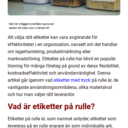
Att välja rätt etiketter kan vara avgörande för
effektiviteten i en organisation, oavsett om det handlar
om lagerhantering, produktmärkning eller
marknadsföring. Etiketter på rulle har blivit en populär
lösning för många företag på grund av deras flexibilitet,
kostnadseffektivitet och användarvänlighet. Denna
artikel går igenom vad
etiketter med tryck
på rulle är, de
vanligaste användningsområdena, olika materialval
och hur man väljer rätt leverantör.
Vad är etiketter på rulle?
Etiketter på rulle är, som namnet antyder, etiketter som
levereras på en rulle snarare än som individuella ark.