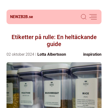
NEWZB2B.
se
Etiketter på rulle: En heltäckande
guide
02 oktober 2024
Lotta Albertsson
inspiration