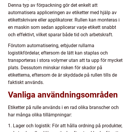
Denna typ av förpackning gör det enkelt att
automatisera appliceringen av etiketter med hjälp av
etikettskrivare eller applikatorer. Rullen kan monteras i
en maskin som sedan applicerar varje etikett snabbt
och effektivt, vilket sparar både tid och arbetskraft.
Förutom automatisering, erbjuder rullarna
logistikfördelar, eftersom de lätt kan staplas och
transporteras i stora volymer utan att ta upp för mycket
plats. Dessutom minskar risken för skador på
etiketterna, eftersom de är skyddade på rullen tills de
faktiskt används.
Vanliga användningsområden
Etiketter på rulle används i en rad olika branscher och
har många olika tillämpningar:
1. Lager och logistik: För att hålla ordning på produkter,