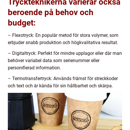
Tryckteknikerna varierar också
beroende på behov och
budget:
– Flexotryck: En populär metod för stora volymer, som
erbjuder snabb produktion och högkvalitativa resultat.
– Digitaltryck: Perfekt för mindre upplagor eller där man
behöver variabel data som serienummer eller
personifierad information.
– Termotransfertryck: Används främst för streckkoder
och text och är kända för sin hållbarhet och skärpa.