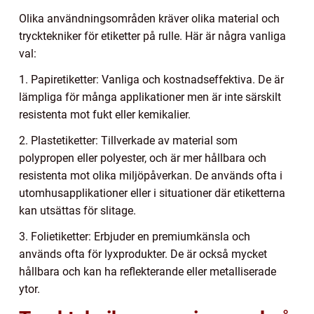
Olika användningsområden kräver olika material och
trycktekniker för etiketter på rulle. Här är några vanliga
val:
1. Papiretiketter: Vanliga och kostnadseffektiva. De är
lämpliga för många applikationer men är inte särskilt
resistenta mot fukt eller kemikalier.
2. Plastetiketter: Tillverkade av material som
polypropen eller polyester, och är mer hållbara och
resistenta mot olika miljöpåverkan. De används ofta i
utomhusapplikationer eller i situationer där etiketterna
kan utsättas för slitage.
3. Folietiketter: Erbjuder en premiumkänsla och
används ofta för lyxprodukter. De är också mycket
hållbara och kan ha reflekterande eller metalliserade
ytor.