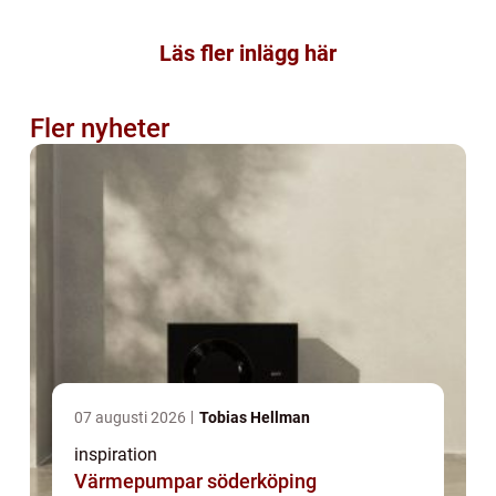
Läs fler inlägg här
Fler nyheter
07 augusti 2026
Tobias Hellman
inspiration
Värmepumpar söderköping