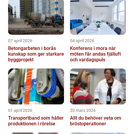
07 april 2026
04 april 2026
Betongarbeten i borås
Konferens i mora när
kunskap som ger starkare
möten får andas fjälluft
byggprojekt
och vardagspuls
01 april 2026
20 mars 2026
Transportband som håller
Allt du behöver veta om
produktionen i rörelse
bröstoperationer