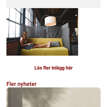
Läs fler inlägg här
Fler nyheter