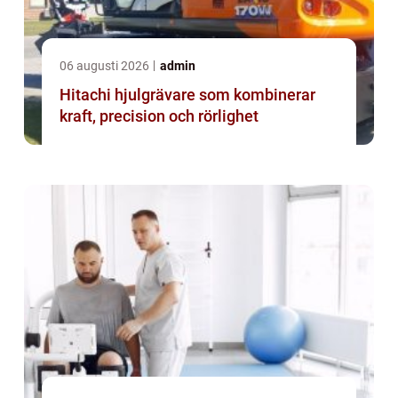
06 augusti 2026
admin
Hitachi hjulgrävare som kombinerar
kraft, precision och rörlighet