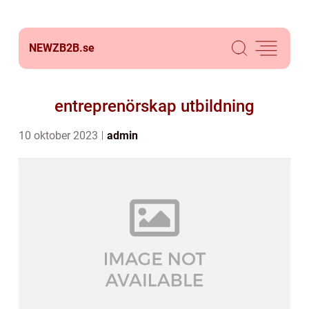
NEWZB2B.
se
entreprenörskap utbildning
10 oktober 2023
admin