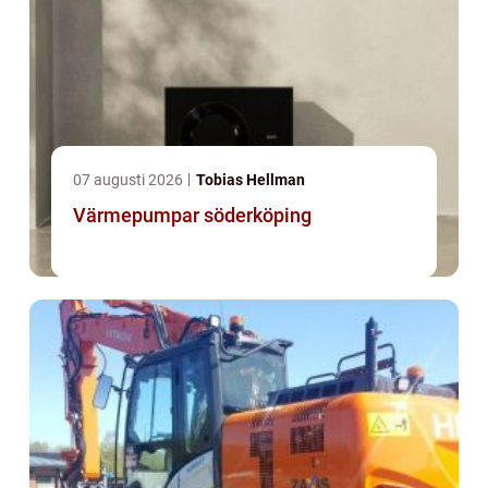
07 augusti 2026
Tobias Hellman
Värmepumpar söderköping