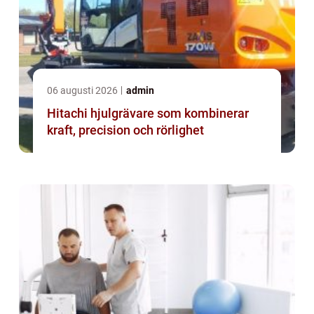
06 augusti 2026
admin
Hitachi hjulgrävare som kombinerar
kraft, precision och rörlighet