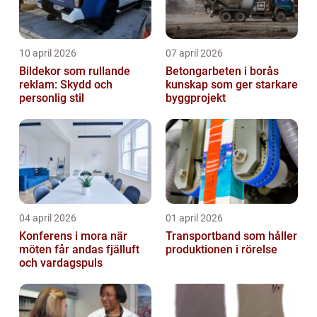
10 april 2026
07 april 2026
Bildekor som rullande
Betongarbeten i borås
reklam: Skydd och
kunskap som ger starkare
personlig stil
byggprojekt
04 april 2026
01 april 2026
Konferens i mora när
Transportband som håller
möten får andas fjälluft
produktionen i rörelse
och vardagspuls