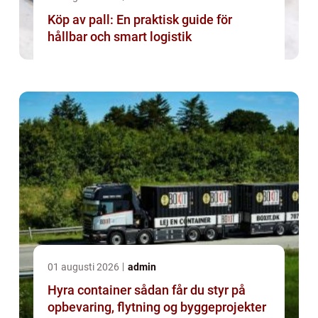
Köp av pall: En praktisk guide för
hållbar och smart logistik
01 augusti 2026
admin
Hyra container sådan får du styr på
opbevaring, flytning og byggeprojekter