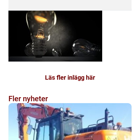
Läs fler inlägg här
Fler nyheter