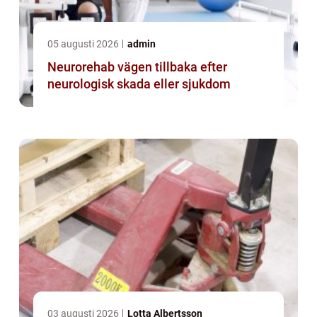
05 augusti 2026
admin
Neurorehab vägen tillbaka efter
neurologisk skada eller sjukdom
03 augusti 2026
Lotta Albertsson