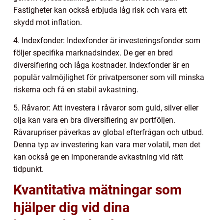
Fastigheter kan också erbjuda låg risk och vara ett
skydd mot inflation.
4. Indexfonder: Indexfonder är investeringsfonder som
följer specifika marknadsindex. De ger en bred
diversifiering och låga kostnader. Indexfonder är en
populär valmöjlighet för privatpersoner som vill minska
riskerna och få en stabil avkastning.
5. Råvaror: Att investera i råvaror som guld, silver eller
olja kan vara en bra diversifiering av portföljen.
Råvarupriser påverkas av global efterfrågan och utbud.
Denna typ av investering kan vara mer volatil, men det
kan också ge en imponerande avkastning vid rätt
tidpunkt.
Kvantitativa mätningar som
hjälper dig vid dina