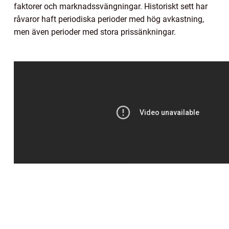
faktorer och marknadssvängningar. Historiskt sett har
råvaror haft periodiska perioder med hög avkastning,
men även perioder med stora prissänkningar.