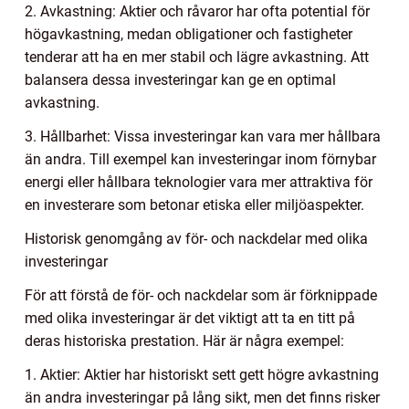
2. Avkastning: Aktier och råvaror har ofta potential för
högavkastning, medan obligationer och fastigheter
tenderar att ha en mer stabil och lägre avkastning. Att
balansera dessa investeringar kan ge en optimal
avkastning.
3. Hållbarhet: Vissa investeringar kan vara mer hållbara
än andra. Till exempel kan investeringar inom förnybar
energi eller hållbara teknologier vara mer attraktiva för
en investerare som betonar etiska eller miljöaspekter.
Historisk genomgång av för- och nackdelar med olika
investeringar
För att förstå de för- och nackdelar som är förknippade
med olika investeringar är det viktigt att ta en titt på
deras historiska prestation. Här är några exempel:
1. Aktier: Aktier har historiskt sett gett högre avkastning
än andra investeringar på lång sikt, men det finns risker