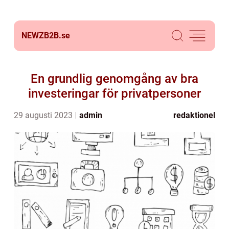
NEWZB2B.
se
En grundlig genomgång av bra
investeringar för privatpersoner
29 augusti 2023
admin
redaktionel