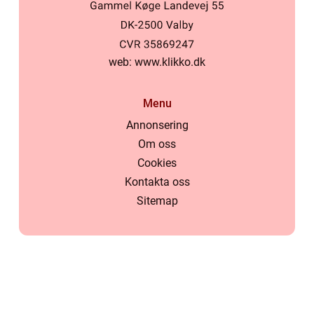
web:
www.klikko.dk
Menu
Annonsering
Om oss
Cookies
Kontakta oss
Sitemap