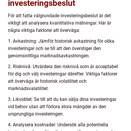
investeringsbeslut
För att fatta välgrundade investeringsbeslut är det
viktigt att analysera kvantitativa mätningar. Här är
några viktiga faktorer att överväga:
1. Avkastning: Jämför historisk avkastning för olika
investeringar och se till att den överstiger den
genomsnittliga marknadsavkastningen.
2. Risknivå: Utvärdera den risknivå som är acceptabel
för dig och välj investeringar därefter. Viktiga faktorer
att överväga är historisk volatilitet och
marknadsvalatilitet.
3. Likviditet: Se till att du kan sälja dina investeringar
vid behov utan att förlora stora mängder av den
ursprungliga investeringen.
4. Analysera kostnader: Undersök alla potentiella