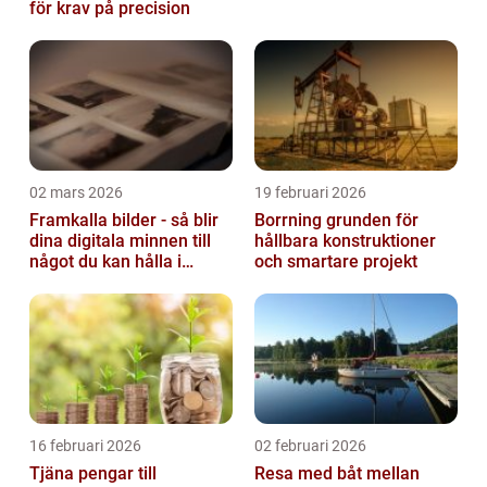
för krav på precision
02 mars 2026
19 februari 2026
Framkalla bilder - så blir
Borrning grunden för
dina digitala minnen till
hållbara konstruktioner
något du kan hålla i
och smartare projekt
handen
16 februari 2026
02 februari 2026
Tjäna pengar till
Resa med båt mellan