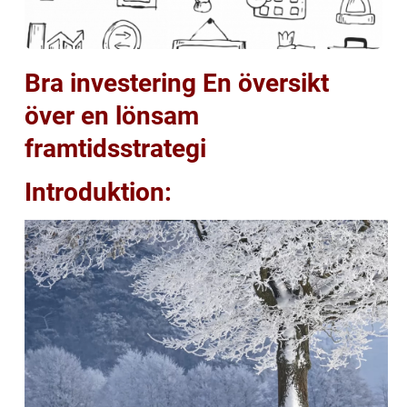
Bra investering En översikt
över en lönsam
framtidsstrategi
Introduktion: