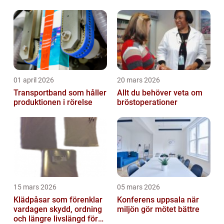
01 april 2026
20 mars 2026
Transportband som håller
Allt du behöver veta om
produktionen i rörelse
bröstoperationer
15 mars 2026
05 mars 2026
Klädpåsar som förenklar
Konferens uppsala när
vardagen skydd, ordning
miljön gör mötet bättre
och längre livslängd för