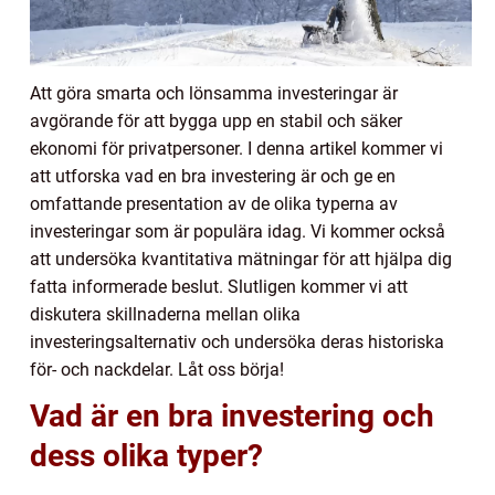
Att göra smarta och lönsamma investeringar är
avgörande för att bygga upp en stabil och säker
ekonomi för privatpersoner. I denna artikel kommer vi
att utforska vad en bra investering är och ge en
omfattande presentation av de olika typerna av
investeringar som är populära idag. Vi kommer också
att undersöka kvantitativa mätningar för att hjälpa dig
fatta informerade beslut. Slutligen kommer vi att
diskutera skillnaderna mellan olika
investeringsalternativ och undersöka deras historiska
för- och nackdelar. Låt oss börja!
Vad är en bra investering och
dess olika typer?