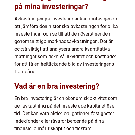
på mina investeringar?
Avkastningen på investeringar kan mätas genom
att jämföra den historiska avkastningen för olika
investeringar och se till att den överstiger den
genomsnittliga marknadsavkastningen. Det är
också viktigt att analysera andra kvantitativa
mätningar som risknivå, likviditet och kostnader
för att få en heltäckande bild av investeringens
framgång.
Vad är en bra investering?
En bra investering är en ekonomisk aktivitet som
ger avkastning på det investerade kapitalet över
tid. Det kan vara aktier, obligationer, fastigheter,
indexfonder eller råvaror beroende på dina
finansiella mål, riskaptit och tidsram.