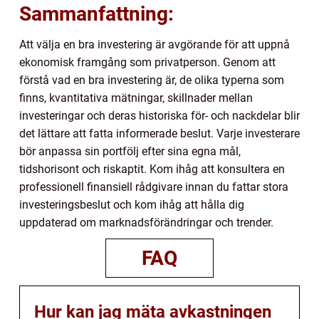
Sammanfattning:
Att välja en bra investering är avgörande för att uppnå
ekonomisk framgång som privatperson. Genom att
förstå vad en bra investering är, de olika typerna som
finns, kvantitativa mätningar, skillnader mellan
investeringar och deras historiska för- och nackdelar blir
det lättare att fatta informerade beslut. Varje investerare
bör anpassa sin portfölj efter sina egna mål,
tidshorisont och riskaptit. Kom ihåg att konsultera en
professionell finansiell rådgivare innan du fattar stora
investeringsbeslut och kom ihåg att hålla dig
uppdaterad om marknadsförändringar och trender.
FAQ
Hur kan jag mäta avkastningen