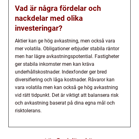
Vad är några fördelar och
nackdelar med olika
investeringar?
Aktier kan ge hög avkastning, men också vara
mer volatila. Obligationer erbjuder stabila räntor
men har lägre avkastningspotential. Fastigheter
ger stabila inkomster men kan kräva
underhållskostnader. Indexfonder ger bred
diversifiering och låga kostnader. Råvaror kan
vara volatila men kan också ge hög avkastning
vid rätt tidpunkt. Det är viktigt att balansera risk
och avkastning baserat på dina egna mål och
risktolerans.