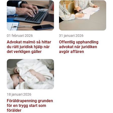
01 februari 2026
31 januari 2026
Advokat malmö så hittar
Offentlig upphandling
du rätt juridisk hjälp när
advokat när juridiken
det verkligen gäller
avgör affären
18 januari 2026
Föräldrapenning grunden
för en trygg start som
förälder