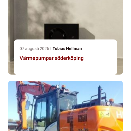
07 augusti 2026
Tobias Hellman
Värmepumpar söderköping