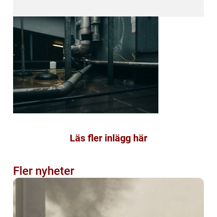
Läs fler inlägg här
Fler nyheter