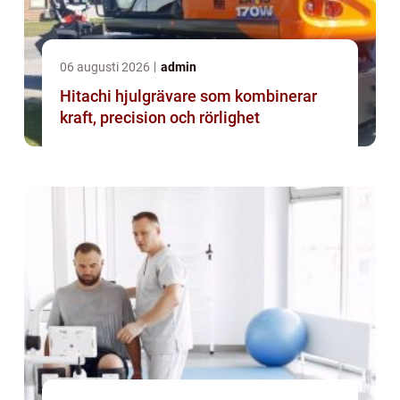
06 augusti 2026
admin
Hitachi hjulgrävare som kombinerar
kraft, precision och rörlighet